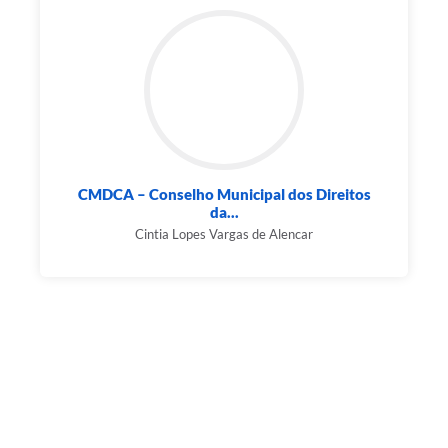
CMDCA – Conselho Municipal dos Direitos
da...
Cintia Lopes Vargas de Alencar