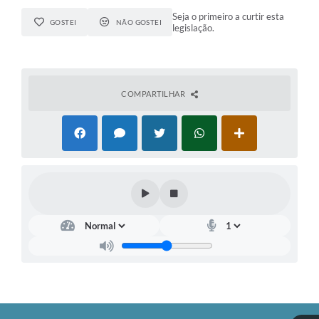
Seja o primeiro a curtir esta
GOSTEI
NÃO GOSTEI
legislação.
COMPARTILHAR