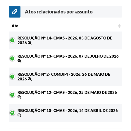
Atos relacionados por assunto
Ato
Ato
RESOLUÇÃO Nº 14- CMAS - 2026, 03 DE AGOSTO DE
2026
RESOLUÇÃO Nº 13- CMAS - 2026, 07 DE JULHO DE 2026
RESOLUÇÃO Nº 2- COMDIPI - 2026, 26 DE MAIO DE
2026
RESOLUÇÃO Nº 12- CMAS - 2026, 25 DE MAIO DE 2026
RESOLUÇÃO Nº 10- CMAS - 2026, 14 DE ABRIL DE 2026