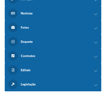
Notícias
Fotos
Enquete
Contratos
Editais
Legislação