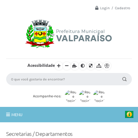
Login / Cadastro
Acessibilidade
Acompanhe-nos:
MENU
Principal
Secretarias / Departamentos