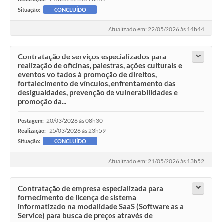
Situação:
CONCLUÍDO
Atualizado em: 22/05/2026 às 14h44
Contratação de serviços especializados para
realização de oficinas, palestras, ações culturais e
eventos voltados à promoção de direitos,
fortalecimento de vínculos, enfrentamento das
desigualdades, prevenção de vulnerabilidades e
promoção da...
20/03/2026 às 08h30
Postagem:
25/03/2026 às 23h59
Realização:
Situação:
CONCLUÍDO
Atualizado em: 21/05/2026 às 13h52
Contratação de empresa especializada para
fornecimento de licença de sistema
informatizado na modalidade SaaS (Software as a
Service) para busca de preços através de