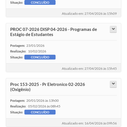
Situação:
CONCLUÍDO
Atualizado em: 27/04/2026 às 15h09
PROC 07-2026 DISP 04-2026 - Programas de
Estágio de Estudantes
23/01/2026
Postagem:
10/02/2026
Realização:
Situação:
CONCLUÍDO
Atualizado em: 27/04/2026 às 15h45
Proc 153-2025 - Pr Eletronico 02-2026
(Oxigênio)
20/01/2026 às 13h00
Postagem:
05/02/2026 às 08h45
Realização:
Situação:
CONCLUÍDO
Atualizado em: 16/04/2026 às 09h56