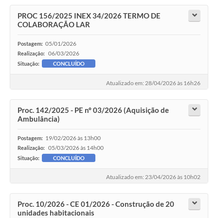
PROC 156/2025 INEX 34/2026 TERMO DE
COLABORAÇÃO LAR
05/01/2026
Postagem:
06/03/2026
Realização:
Situação:
CONCLUÍDO
Atualizado em: 28/04/2026 às 16h26
Proc. 142/2025 - PE nº 03/2026 (Aquisição de
Ambulância)
19/02/2026 às 13h00
Postagem:
05/03/2026 às 14h00
Realização:
Situação:
CONCLUÍDO
Atualizado em: 23/04/2026 às 10h02
Proc. 10/2026 - CE 01/2026 - Construção de 20
unidades habitacionais