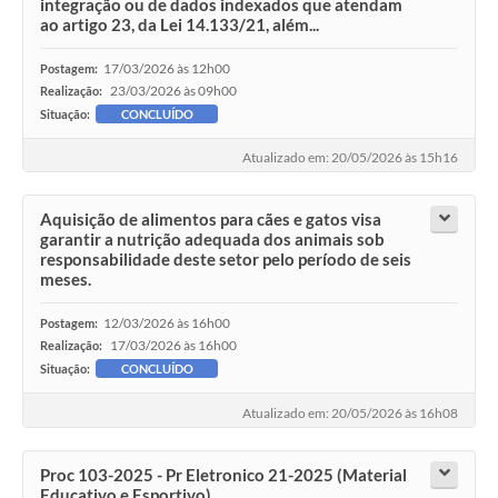
integração ou de dados indexados que atendam
ao artigo 23, da Lei 14.133/21, além...
17/03/2026 às 12h00
Postagem:
23/03/2026 às 09h00
Realização:
Situação:
CONCLUÍDO
Atualizado em: 20/05/2026 às 15h16
Aquisição de alimentos para cães e gatos visa
garantir a nutrição adequada dos animais sob
responsabilidade deste setor pelo período de seis
meses.
12/03/2026 às 16h00
Postagem:
17/03/2026 às 16h00
Realização:
Situação:
CONCLUÍDO
Atualizado em: 20/05/2026 às 16h08
Proc 103-2025 - Pr Eletronico 21-2025 (Material
Educativo e Esportivo)