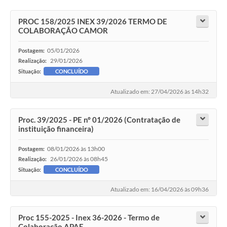
PROC 158/2025 INEX 39/2026 TERMO DE
COLABORAÇÃO CAMOR
05/01/2026
Postagem:
29/01/2026
Realização:
Situação:
CONCLUÍDO
Atualizado em: 27/04/2026 às 14h32
Proc. 39/2025 - PE nº 01/2026 (Contratação de
instituição financeira)
08/01/2026 às 13h00
Postagem:
26/01/2026 às 08h45
Realização:
Situação:
CONCLUÍDO
Atualizado em: 16/04/2026 às 09h36
Proc 155-2025 - Inex 36-2026 - Termo de
Colaboração APAE