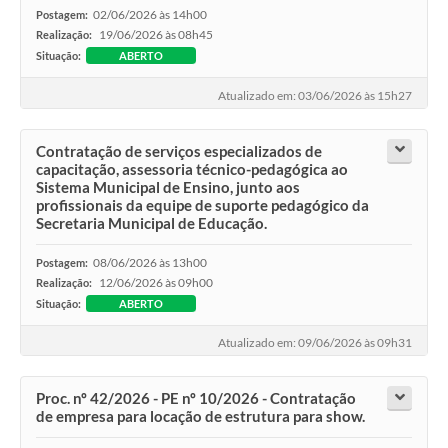
02/06/2026 às 14h00
Postagem:
19/06/2026 às 08h45
Realização:
Situação:
ABERTO
Atualizado em: 03/06/2026 às 15h27
Contratação de serviços especializados de
capacitação, assessoria técnico-pedagógica ao
Sistema Municipal de Ensino, junto aos
profissionais da equipe de suporte pedagógico da
Secretaria Municipal de Educação.
08/06/2026 às 13h00
Postagem:
12/06/2026 às 09h00
Realização:
Situação:
ABERTO
Atualizado em: 09/06/2026 às 09h31
Proc. nº 42/2026 - PE nº 10/2026 - Contratação
de empresa para locação de estrutura para show.