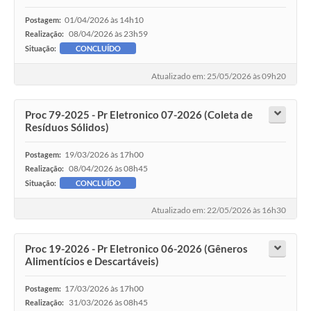
01/04/2026 às 14h10
Postagem:
08/04/2026 às 23h59
Realização:
Situação:
CONCLUÍDO
Atualizado em: 25/05/2026 às 09h20
Proc 79-2025 - Pr Eletronico 07-2026 (Coleta de
Resíduos Sólidos)
19/03/2026 às 17h00
Postagem:
08/04/2026 às 08h45
Realização:
Situação:
CONCLUÍDO
Atualizado em: 22/05/2026 às 16h30
Proc 19-2026 - Pr Eletronico 06-2026 (Gêneros
Alimentícios e Descartáveis)
17/03/2026 às 17h00
Postagem:
31/03/2026 às 08h45
Realização: