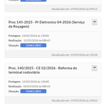
Atualizado em: 29/04/2026 às 09h12
Proc 145-2025 - Pr Eletronico 04-2026 (Serviço
de Roçagem)
24/02/2026 às 13h00
Postagem:
12/03/2026 às 08h45
Realização:
Situação:
CONCLUÍDO
Atualizado em: 19/05/2026 às 15h28
Proc. 140/2025 - CE 02/2026 - Reforma do
terminal rodoviário
12/02/2026 às 13h00
Postagem:
06/03/2026 às 08h45
Realização:
Situação:
CONCLUÍDO
Atualizado em: 19/05/2026 às 14h03