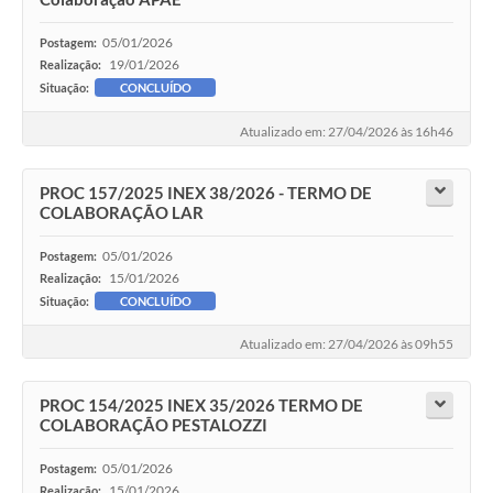
05/01/2026
Postagem:
19/01/2026
Realização:
Situação:
CONCLUÍDO
Atualizado em: 27/04/2026 às 16h46
PROC 157/2025 INEX 38/2026 - TERMO DE
COLABORAÇÃO LAR
05/01/2026
Postagem:
15/01/2026
Realização:
Situação:
CONCLUÍDO
Atualizado em: 27/04/2026 às 09h55
PROC 154/2025 INEX 35/2026 TERMO DE
COLABORAÇÃO PESTALOZZI
05/01/2026
Postagem:
15/01/2026
Realização: