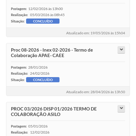
12/02/2026 às 13h00
Postagem:
05/03/2026 às 08h45
Realização:
Situação:
CONCLUÍDO
Atualizado em: 19/05/2026 às 15h04
Proc 08-2026 - Inex 02-2026 - Termo de
Colaboração APAE- CAEE
28/01/2026
Postagem:
24/02/2026
Realização:
Situação:
CONCLUÍDO
Atualizado em: 28/04/2026 às 13h50
PROC 03/2026 DISP 01/2026 TERMO DE
COLABORAÇÃO ASILO
05/01/2026
Postagem:
12/02/2026
Realização: