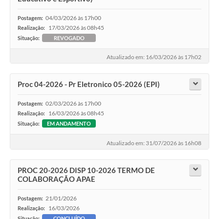
04/03/2026 às 17h00
Postagem:
17/03/2026 às 08h45
Realização:
Situação:
REVOGADO
Atualizado em: 16/03/2026 às 17h02
Proc 04-2026 - Pr Eletronico 05-2026 (EPI)
02/03/2026 às 17h00
Postagem:
16/03/2026 às 08h45
Realização:
Situação:
EM ANDAMENTO
Atualizado em: 31/07/2026 às 16h08
PROC 20-2026 DISP 10-2026 TERMO DE
COLABORAÇÃO APAE
21/01/2026
Postagem:
16/03/2026
Realização:
Situação:
CONCLUÍDO