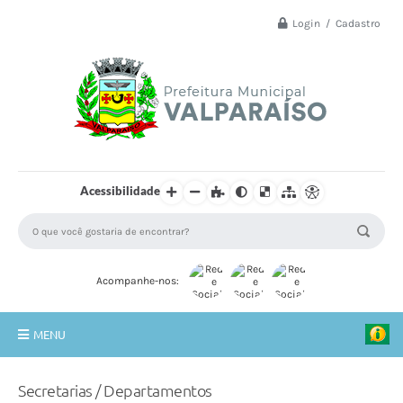
Login / Cadastro
Acessibilidade
Acompanhe-nos:
MENU
Principal
Secretarias / Departamentos