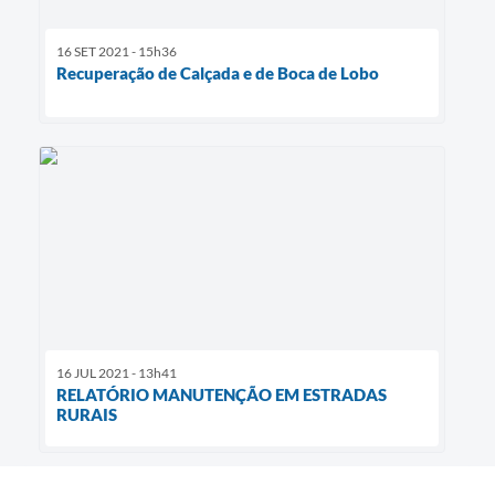
16 SET 2021 - 15h36
Recuperação de Calçada e de Boca de Lobo
16 JUL 2021 - 13h41
RELATÓRIO MANUTENÇÃO EM ESTRADAS
RURAIS