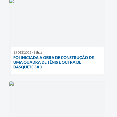
13 DEZ 2022 - 11h16
FOI INICIADA A OBRA DE CONSTRUÇÃO DE
UMA QUADRA DE TÊNIS E OUTRA DE
BASQUETE 3X3