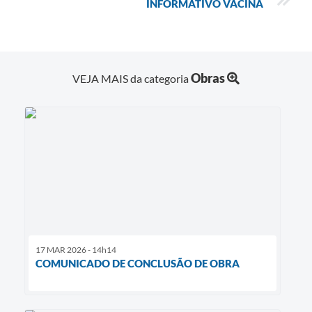
INFORMATIVO VACINA
Obras
VEJA MAIS da categoria
17 MAR 2026 - 14h14
COMUNICADO DE CONCLUSÃO DE OBRA