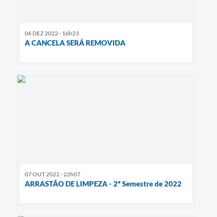
06 DEZ 2022 - 16h23
A CANCELA SERÁ REMOVIDA
07 OUT 2022 - 22h07
ARRASTÃO DE LIMPEZA - 2º Semestre de 2022