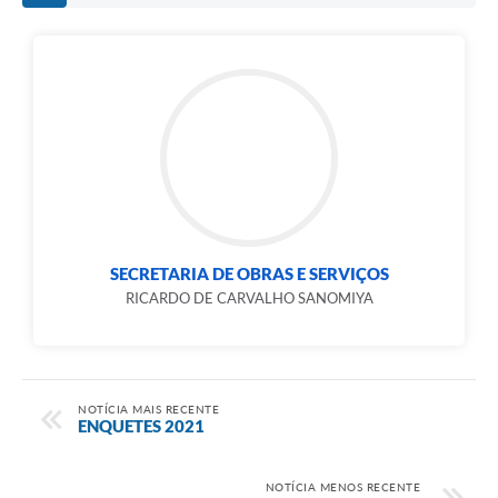
SECRETARIA DE OBRAS E SERVIÇOS
RICARDO DE CARVALHO SANOMIYA
NOTÍCIA MAIS RECENTE
ENQUETES 2021
NOTÍCIA MENOS RECENTE