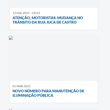
12 MAI 2025 - 15h23
ATENÇÃO, MOTORISTAS: MUDANÇA NO
TRÂNSITO DA RUA JUCA DE CASTRO
01 MAR 2023
NOVO NÚMERO PARA MANUTENÇÃO DE
ILUMINAÇÃO PÚBLICA