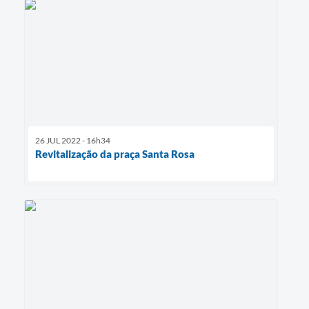
26 JUL 2022 - 16h34
Revitalização da praça Santa Rosa