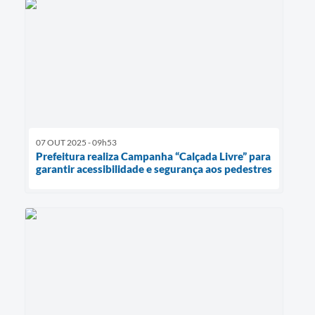
07 OUT 2025 - 09h53
Prefeitura realiza Campanha “Calçada Livre” para
garantir acessibilidade e segurança aos pedestres