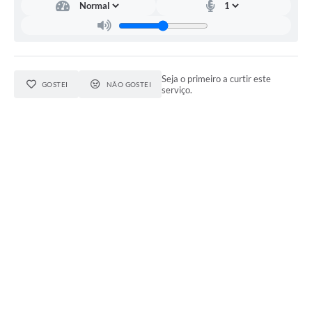
Seja o primeiro a curtir este
GOSTEI
NÃO GOSTEI
serviço.