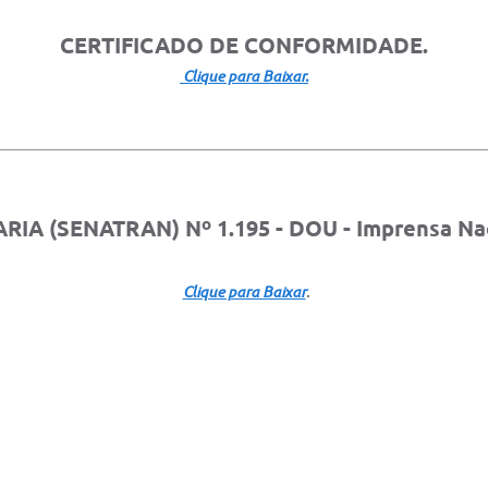
CERTIFICADO DE CONFORMIDADE.
Clique para Baixar.
RIA (SENATRAN) Nº 1.195 - DOU - Imprensa Na
.
Clique para Baixar