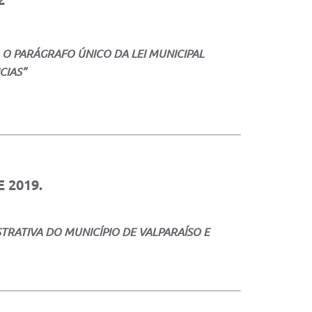
O O PARÁGRAFO ÚNICO DA LEI MUNICIPAL
CIAS”
 2019.
RATIVA DO MUNICÍPIO DE VALPARAÍSO E