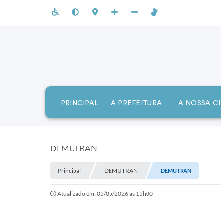
PRINCIPAL
A PREFEITURA
A NOSSA C
DEMUTRAN
Principal
DEMUTRAN
DEMUTRAN
Atualizado em: 05/05/2026 às 15h00