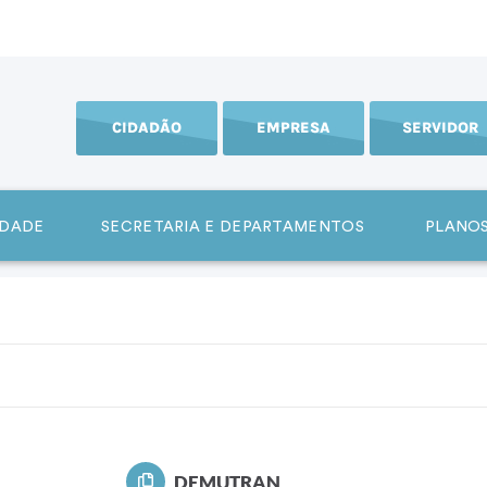
CIDADÃO
EMPRESA
SERVIDOR
IDADE
SECRETARIA E DEPARTAMENTOS
PLANOS
DEMUTRAN