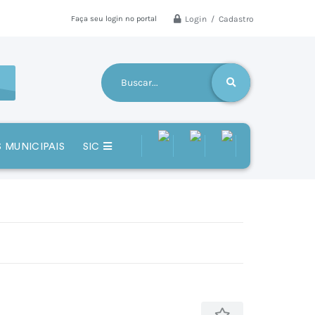
Login / Cadastro
Faça seu login no portal
 MUNICIPAIS
SIC