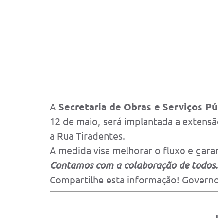
A
Secretaria de Obras e Serviços Pú
12 de maio, será implantada a extensã
a Rua Tiradentes.
A medida visa melhorar o fluxo e garan
Contamos com a colaboração de todos.
Compartilhe esta informação! Governo