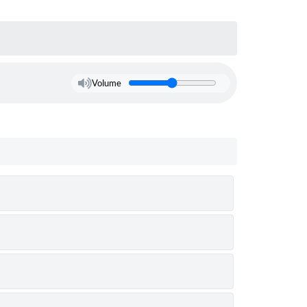
Volume