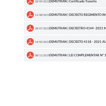
DEMUTRAN | Certificado Transito
20/09/2021
DEMUTRAN | DECRETO REGIMENTO IN
11/08/2021
DEMUTRAN | DECRETRO 4144 -2021 
28/07/2021
DEMUTRAN | DECRETO 4118 - 2021 A
14/05/2021
DEMUTRAN | LEI COMPLEMENTAR Nº 1
08/11/2019