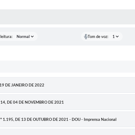
AS MÍDIAS
leitura:
Tom de voz:
19 DE JANEIRO DE 2022
14, DE 04 DE NOVEMBRO DE 2021
1.195, DE 13 DE OUTUBRO DE 2021 - DOU - Imprensa Nacional