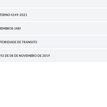
TERNO 4149-2021
MEMBROS JARI
UTORIDADE DE TRANSITO
92 DE 08 DE NOVEMBRO DE 2019