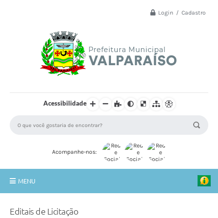
Login / Cadastro
Acessibilidade
Acompanhe-nos:
MENU
Principal
Editais de Licitação