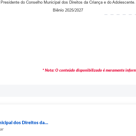
Presidente do Conselho Municipal dos Direitos da Criança e do Adolescente.
Biênio 2025/2027
* Nota: O conteúdo disponibilizado é meramente informa
ipal dos Direitos da...
car