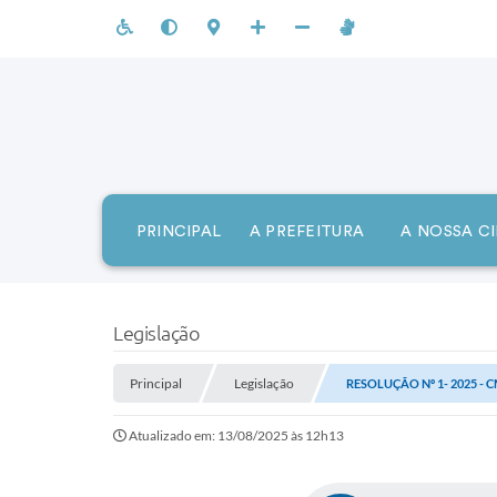
PRINCIPAL
A PREFEITURA
A NOSSA C
Legislação
Principal
Legislação
RESOLUÇÃO Nº 1- 2025 - 
Atualizado em: 13/08/2025 às 12h13