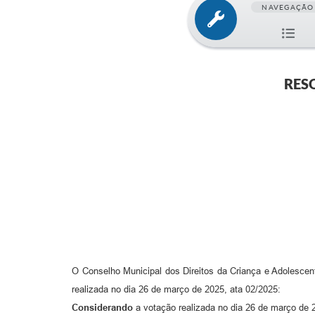
NAVEGAÇÃO
RESO
O Conselho Municipal dos Direitos da Criança e Adolesce
realizada no dia 26 de março de 2025, ata 02/2025:
Considerando
a votação realizada no dia 26 de março de 2