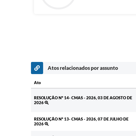
Atos relacionados por assunto
Ato
Ato
RESOLUÇÃO Nº 14- CMAS - 2026, 03 DE AGOSTO DE
2026
RESOLUÇÃO Nº 13- CMAS - 2026, 07 DE JULHO DE
2026