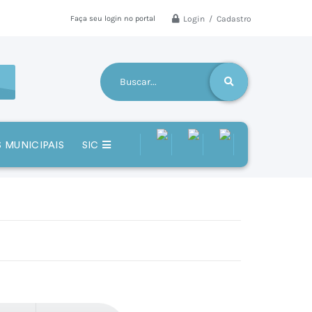
Login / Cadastro
Faça seu login no portal
 MUNICIPAIS
SIC