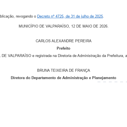
ublicação, revogando o
Decreto nº 4725, de 31 de julho de 2025
.
MUNICÍPIO DE VALPARAÍSO, 12 DE MAIO DE 2026.
CARLOS ALEXANDRE PEREIRA
Prefeito
PARAÍSO e registrada na Diretoria de Administração da Prefeitura, ao
BRUNA TEIXEIRA DE FRANÇA
Diretora do Departamento de Administração e Planejamento