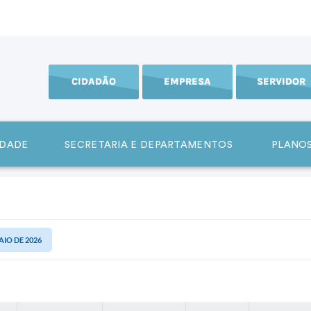
CIDADÃO
EMPRESA
SERVIDOR
IDADE
SECRETARIA E DEPARTAMENTOS
PLANOS
AIO DE 2026