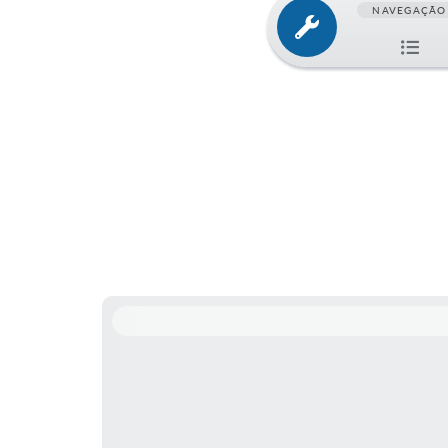
NAVEGAÇÃO