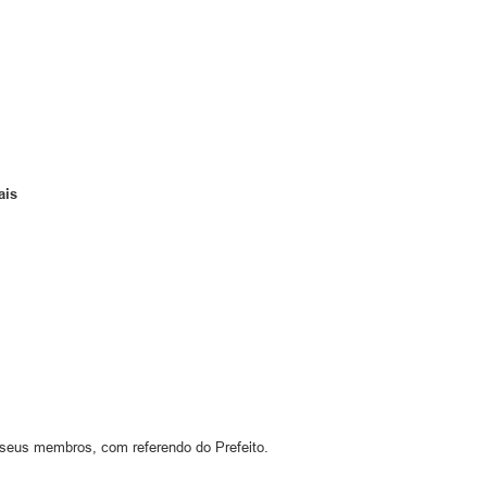
ais
 seus membros, com referendo do Prefeito.