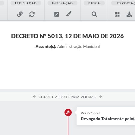
LEGISLAÇÃO
INTERAÇÃO
BUSCA
EXPORTA
DECRETO Nº 5013, 12 DE MAIO DE 2026
Assunto(s):
Administração Municipal
CLIQUE E ARRASTE PARA VER MAIS
22/07/2026
Revogada Totalmente pelo(