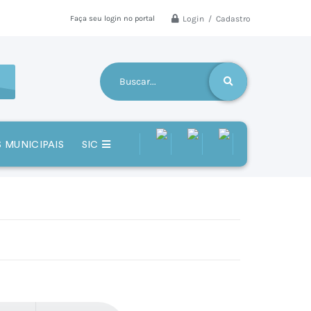
Login / Cadastro
Faça seu login no portal
 MUNICIPAIS
SIC