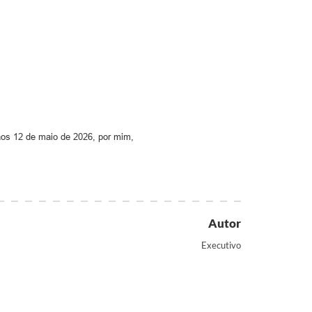
s 12 de maio de 2026, por mim,
Autor
Executivo