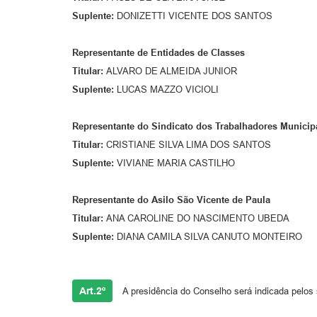
Suplente:
DONIZETTI VICENTE DOS SANTOS
Representante de Entidades de Classes
Titular:
ALVARO DE ALMEIDA JUNIOR
Suplente:
LUCAS MAZZO VICIOLI
Representante do Sindicato dos Trabalhadores Municip
Titular:
CRISTIANE SILVA LIMA DOS SANTOS
Suplente:
VIVIANE MARIA CASTILHO
Representante do Asilo São Vicente de Paula
Titular:
ANA CAROLINE DO NASCIMENTO UBEDA
Suplente:
DIANA CAMILA SILVA CANUTO MONTEIRO
Art.2º
A presidência do Conselho será indicada pelos