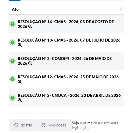
Ato
Ato
RESOLUÇÃO Nº 14- CMAS - 2026, 03 DE AGOSTO DE
2026
RESOLUÇÃO Nº 13- CMAS - 2026, 07 DE JULHO DE 2026
RESOLUÇÃO Nº 2- COMDIPI - 2026, 26 DE MAIO DE
2026
RESOLUÇÃO Nº 12- CMAS - 2026, 25 DE MAIO DE 2026
RESOLUÇÃO Nº 2- CMDCA - 2026, 23 DE ABRIL DE 2026
Seja o primeiro a curtir esta
GOSTEI
NÃO GOSTEI
legislação.