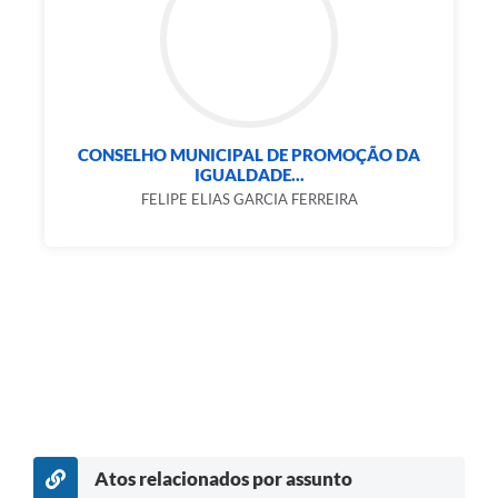
CONSELHO MUNICIPAL DE PROMOÇÃO DA
IGUALDADE...
FELIPE ELIAS GARCIA FERREIRA
Atos relacionados por assunto