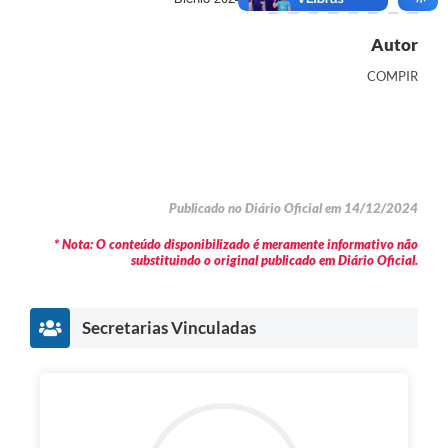
Autor
COMPIR
Publicado no Diário Oficial em 14/12/2024
* Nota: O conteúdo disponibilizado é meramente informativo não
substituindo o original publicado em Diário Oficial.
Secretarias Vinculadas