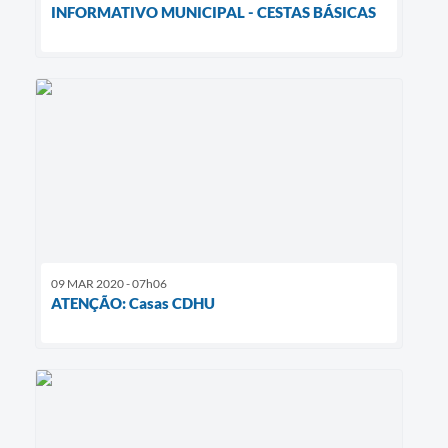
INFORMATIVO MUNICIPAL - CESTAS BÁSICAS
09 MAR 2020 - 07h06
ATENÇÃO: Casas CDHU