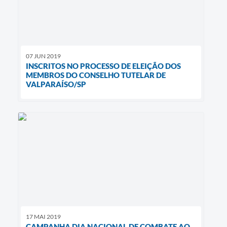
07 JUN 2019
INSCRITOS NO PROCESSO DE ELEIÇÃO DOS
MEMBROS DO CONSELHO TUTELAR DE
VALPARAÍSO/SP
17 MAI 2019
CAMPANHA DIA NACIONAL DE COMBATE AO