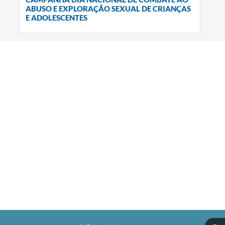
ABUSO E EXPLORAÇÃO SEXUAL DE CRIANÇAS
E ADOLESCENTES