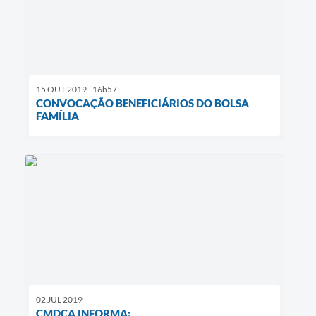
15 OUT 2019 - 16h57
CONVOCAÇÃO BENEFICIÁRIOS DO BOLSA
FAMÍLIA
02 JUL 2019
CMDCA INFORMA: