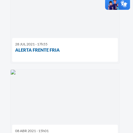
28 JUL 2021 - 17h55
ALERTA FRENTE FRIA
08 ABR 2021 - 15h01