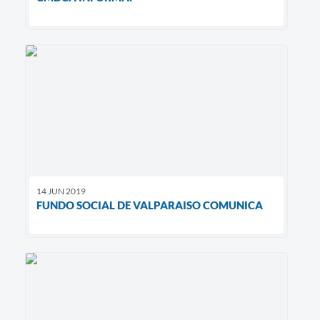
14 JUN 2019
FUNDO SOCIAL DE VALPARAISO COMUNICA