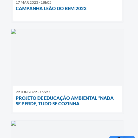
17 MAR 2023 - 18h05
CAMPANHA LEÃO DO BEM 2023
22 JUN 2022 - 15h27
PROJETO DE EDUCAÇÃO AMBIENTAL “NADA
SE PERDE, TUDO SE COZINHA