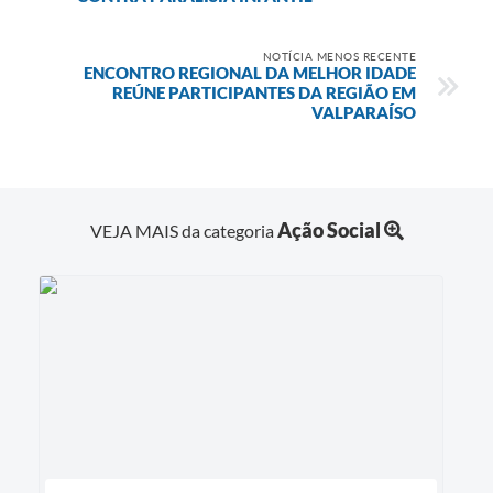
NOTÍCIA MENOS RECENTE
ENCONTRO REGIONAL DA MELHOR IDADE
REÚNE PARTICIPANTES DA REGIÃO EM
VALPARAÍSO
Ação Social
VEJA MAIS da categoria