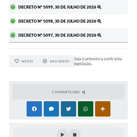
DECRETO Nº 5099, 30 DE JULHO DE 2026
DECRETO Nº 5098, 30 DE JULHO DE 2026
DECRETO Nº 5097, 30 DE JULHO DE 2026
Seja o primeiro a curtir esta
GOSTEI
NÃO GOSTEI
legislação.
COMPARTILHAR