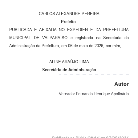
CARLOS ALEXANDRE PEREIRA
Prefeito
PUBLICADA E AFIXADA NO EXPEDIENTE DA PREFEITURA
MUNICIPAL DE VALPARAÍSO e registrada na Secretaria da
Administração da Prefeitura, em 06 de maio de 2026, por mim,
ALINE ARAÚJO LIMA
Secretária de Administração
Autor
Vereador Fernando Henrique Apolinário