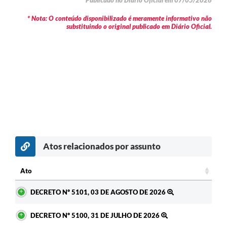
Publicado no Diário Oficial em 07/05/2026
* Nota: O conteúdo disponibilizado é meramente informativo não
substituindo o original publicado em Diário Oficial.
Atos relacionados por assunto
Ato
Ato
DECRETO Nº 5101, 03 DE AGOSTO DE 2026
DECRETO Nº 5100, 31 DE JULHO DE 2026