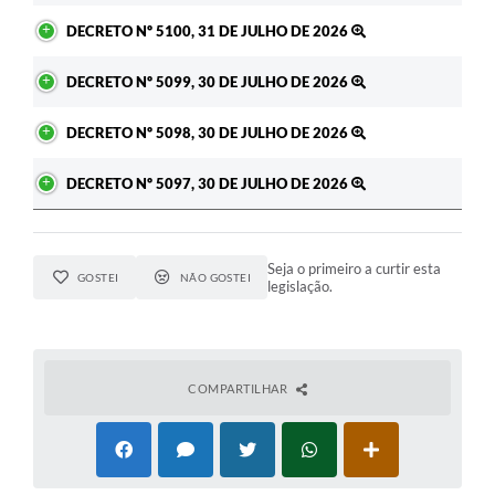
DECRETO Nº 5100, 31 DE JULHO DE 2026
DECRETO Nº 5099, 30 DE JULHO DE 2026
DECRETO Nº 5098, 30 DE JULHO DE 2026
DECRETO Nº 5097, 30 DE JULHO DE 2026
Seja o primeiro a curtir esta
GOSTEI
NÃO GOSTEI
legislação.
COMPARTILHAR