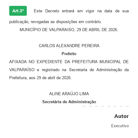
Art.3º
Este Decreto entrará em vigor na data de sua
publicação, revogadas as disposições em contrário.
MUNICÍPIO DE VALPARAISO, 29 DE ABRIL DE 2026.
CARLOS ALEXANDRE PEREIRA
Prefeito
AFIXADA NO EXPEDIENTE DA PREFEITURA MUNICIPAL DE
VALPARAÍSO e registrado na Secretaria de Administração da
Prefeitura, aos 29 de abril de 2026.
ALINE ARAÚJO LIMA
Secretária de Administração
Autor
Executivo