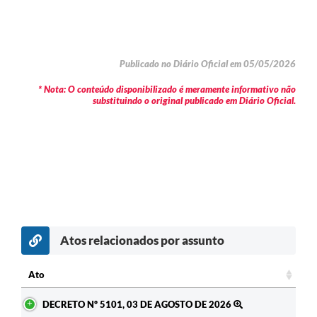
Publicado no Diário Oficial em 05/05/2026
* Nota: O conteúdo disponibilizado é meramente informativo não
substituindo o original publicado em Diário Oficial.
Atos relacionados por assunto
Ato
Ato
DECRETO Nº 5101, 03 DE AGOSTO DE 2026