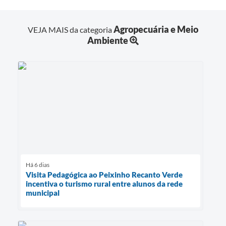
Agropecuária e Meio
VEJA MAIS da categoria
Ambiente
Há 6 dias
Visita Pedagógica ao Peixinho Recanto Verde
incentiva o turismo rural entre alunos da rede
municipal