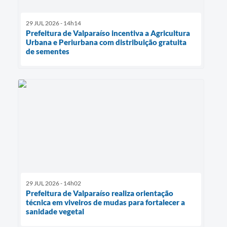
29 JUL 2026 - 14h14
Prefeitura de Valparaíso incentiva a Agricultura
Urbana e Periurbana com distribuição gratuita
de sementes
29 JUL 2026 - 14h02
Prefeitura de Valparaíso realiza orientação
técnica em viveiros de mudas para fortalecer a
sanidade vegetal