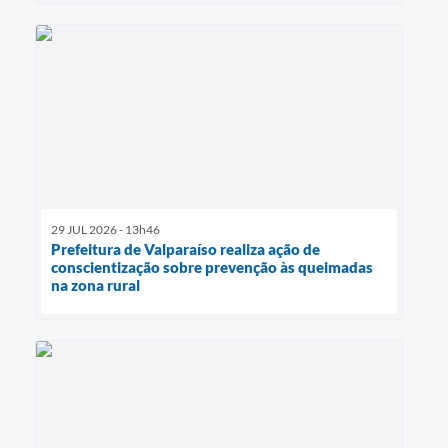
29 JUL 2026 - 13h46
Prefeitura de Valparaíso realiza ação de
conscientização sobre prevenção às queimadas
na zona rural