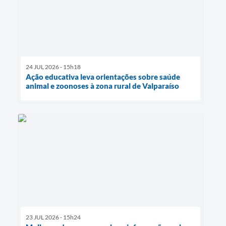
24 JUL 2026 - 15h18
Ação educativa leva orientações sobre saúde
animal e zoonoses à zona rural de Valparaíso
23 JUL 2026 - 15h24