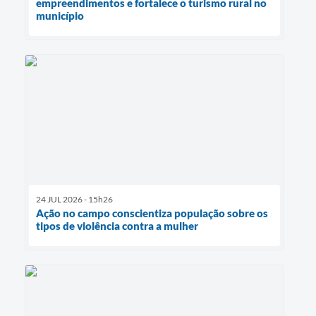
empreendimentos e fortalece o turismo rural no
município
24 JUL 2026 - 15h26
Ação no campo conscientiza população sobre os
tipos de violência contra a mulher