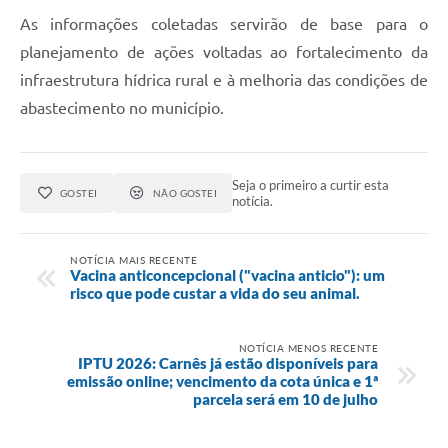
As informações coletadas servirão de base para o
planejamento de ações voltadas ao fortalecimento da
infraestrutura hídrica rural e à melhoria das condições de
abastecimento no município.
Seja o primeiro a curtir esta
GOSTEI
NÃO GOSTEI
notícia.
NOTÍCIA MAIS RECENTE
Vacina anticoncepcional ("vacina anticio"): um
risco que pode custar a vida do seu animal.
NOTÍCIA MENOS RECENTE
IPTU 2026: Carnês já estão disponíveis para
emissão online; vencimento da cota única e 1ª
parcela será em 10 de julho