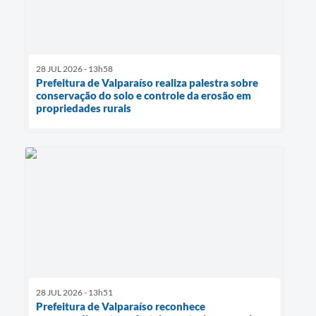
28 JUL 2026 - 13h58
Prefeitura de Valparaíso realiza palestra sobre
conservação do solo e controle da erosão em
propriedades rurais
28 JUL 2026 - 13h51
Prefeitura de Valparaíso reconhece