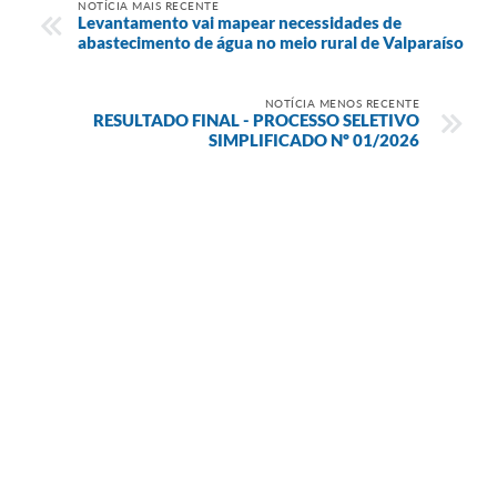
NOTÍCIA MAIS RECENTE
Levantamento vai mapear necessidades de
abastecimento de água no meio rural de Valparaíso
NOTÍCIA MENOS RECENTE
RESULTADO FINAL - PROCESSO SELETIVO
SIMPLIFICADO Nº 01/2026