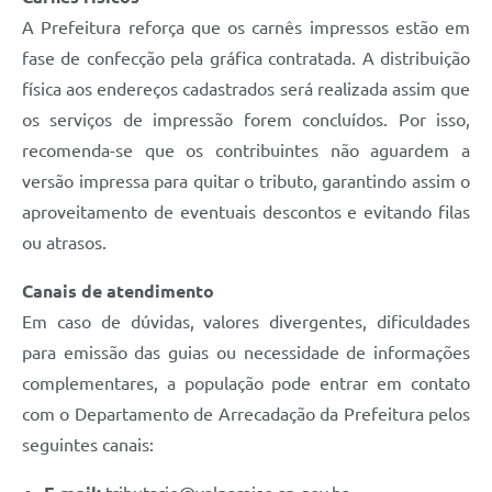
A Prefeitura reforça que os carnês impressos estão em
fase de confecção pela gráfica contratada. A distribuição
física aos endereços cadastrados será realizada assim que
os serviços de impressão forem concluídos. Por isso,
recomenda-se que os contribuintes não aguardem a
versão impressa para quitar o tributo, garantindo assim o
aproveitamento de eventuais descontos e evitando filas
ou atrasos.
Canais de atendimento
Em caso de dúvidas, valores divergentes, dificuldades
para emissão das guias ou necessidade de informações
complementares, a população pode entrar em contato
com o Departamento de Arrecadação da Prefeitura pelos
seguintes canais: