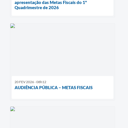
apresentação das Metas Fiscais do 1º
Quadrimestre de 2026
20 FEV 2026 - 08h12
AUDIÊNCIA PÚBLICA – METAS FISCAIS