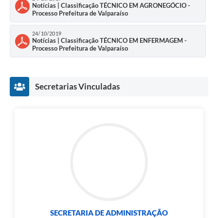
Notícias | Classificação TÉCNICO EM AGRONEGÓCIO -
Processo Prefeitura de Valparaíso
24/10/2019
Notícias | Classificação TÉCNICO EM ENFERMAGEM -
Processo Prefeitura de Valparaíso
Secretarias Vinculadas
SECRETARIA DE ADMINISTRAÇÃO