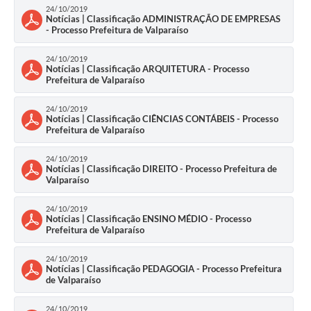
24/10/2019
Notícias | Classificação ADMINISTRAÇÃO DE EMPRESAS
- Processo Prefeitura de Valparaíso
24/10/2019
Notícias | Classificação ARQUITETURA - Processo
Prefeitura de Valparaíso
24/10/2019
Notícias | Classificação CIÊNCIAS CONTÁBEIS - Processo
Prefeitura de Valparaíso
24/10/2019
Notícias | Classificação DIREITO - Processo Prefeitura de
Valparaíso
24/10/2019
Notícias | Classificação ENSINO MÉDIO - Processo
Prefeitura de Valparaíso
24/10/2019
Notícias | Classificação PEDAGOGIA - Processo Prefeitura
de Valparaíso
24/10/2019