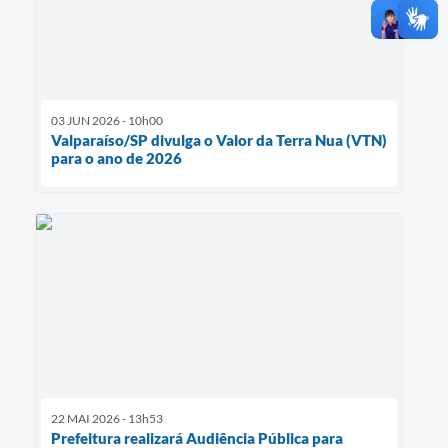
03 JUN 2026 - 10h00
Valparaíso/SP divulga o Valor da Terra Nua (VTN)
para o ano de 2026
22 MAI 2026 - 13h53
Prefeitura realizará Audiência Pública para