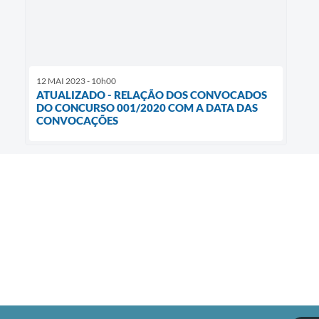
12 MAI 2023 - 10h00
ATUALIZADO - RELAÇÃO DOS CONVOCADOS
DO CONCURSO 001/2020 COM A DATA DAS
CONVOCAÇÕES