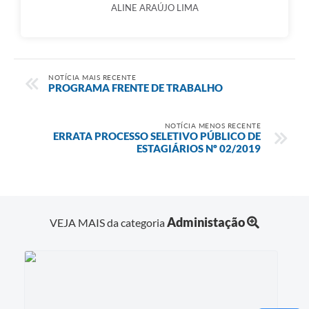
ALINE ARAÚJO LIMA
NOTÍCIA MAIS RECENTE
PROGRAMA FRENTE DE TRABALHO
NOTÍCIA MENOS RECENTE
ERRATA PROCESSO SELETIVO PÚBLICO DE
ESTAGIÁRIOS Nº 02/2019
Administação
VEJA MAIS da categoria