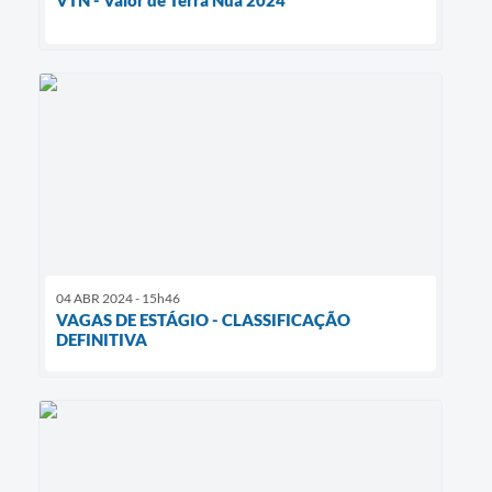
04 ABR 2024 - 15h46
VAGAS DE ESTÁGIO - CLASSIFICAÇÃO
DEFINITIVA