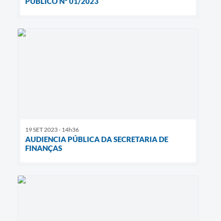
PUBLICO Nº 01/2023
19 SET 2023 - 14h36
AUDIENCIA PÚBLICA DA SECRETARIA DE
FINANÇAS