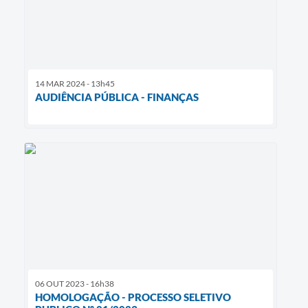
14 MAR 2024 - 13h45
AUDIÊNCIA PÚBLICA - FINANÇAS
06 OUT 2023 - 16h38
HOMOLOGAÇÃO - PROCESSO SELETIVO