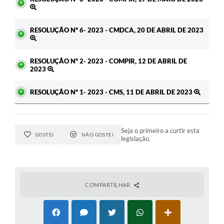
RESOLUÇÃO Nº 6- 2023 - CMDCA, 20 DE ABRIL DE 2023
RESOLUÇÃO Nº 2- 2023 - COMPIR, 12 DE ABRIL DE
2023
RESOLUÇÃO Nº 1- 2023 - CMS, 11 DE ABRIL DE 2023
Seja o primeiro a curtir esta
GOSTEI
NÃO GOSTEI
legislação.
COMPARTILHAR