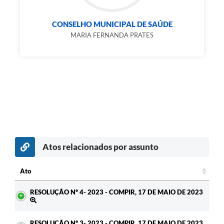
CONSELHO MUNICIPAL DE SAÚDE
MARIA FERNANDA PRATES
Atos relacionados por assunto
Ato
Ato
RESOLUÇÃO Nº 4- 2023 - COMPIR, 17 DE MAIO DE 2023
RESOLUÇÃO Nº 3- 2023 - COMPIR, 17 DE MAIO DE 2023