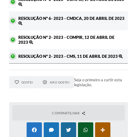
RESOLUÇÃO Nº 6- 2023 - CMDCA, 20 DE ABRIL DE 2023
RESOLUÇÃO Nº 2- 2023 - COMPIR, 12 DE ABRIL DE
2023
RESOLUÇÃO Nº 2- 2023 - CMS, 11 DE ABRIL DE 2023
Seja o primeiro a curtir esta
GOSTEI
NÃO GOSTEI
legislação.
COMPARTILHAR