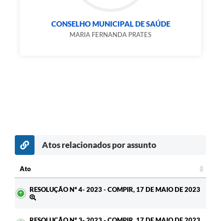
CONSELHO MUNICIPAL DE SAÚDE
MARIA FERNANDA PRATES
Atos relacionados por assunto
Ato
Ato
RESOLUÇÃO Nº 4- 2023 - COMPIR, 17 DE MAIO DE 2023
RESOLUÇÃO Nº 3- 2023 - COMPIR, 17 DE MAIO DE 2023