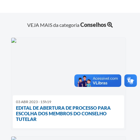
Conselhos
VEJA MAIS da categoria
03 ABR 2023 - 15h19
EDITAL DE ABERTURA DE PROCESSO PARA
ESCOLHA DOS MEMBROS DO CONSELHO
TUTELAR