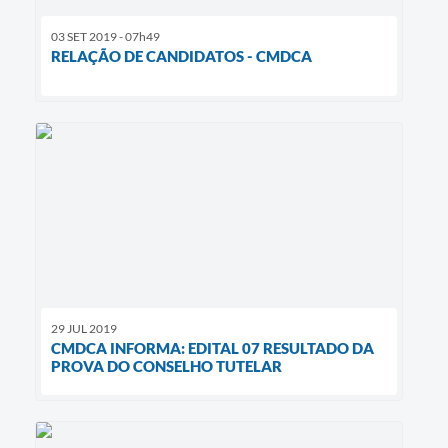
03 SET 2019 - 07h49
RELAÇÃO DE CANDIDATOS - CMDCA
29 JUL 2019
CMDCA INFORMA: EDITAL 07 RESULTADO DA
PROVA DO CONSELHO TUTELAR