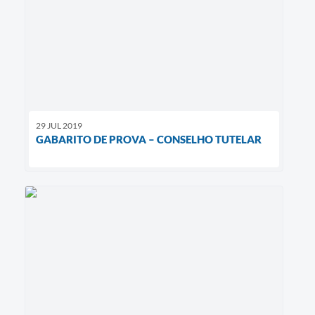
29 JUL 2019
GABARITO DE PROVA – CONSELHO TUTELAR