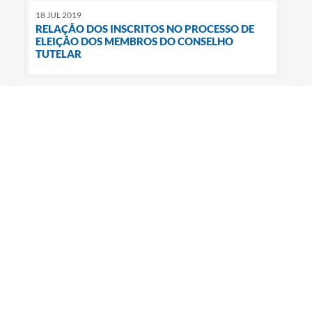
18 JUL 2019
RELAÇÃO DOS INSCRITOS NO PROCESSO DE
ELEIÇÃO DOS MEMBROS DO CONSELHO
TUTELAR