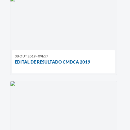
08 OUT 2019 - 09h57
EDITAL DE RESULTADO CMDCA 2019