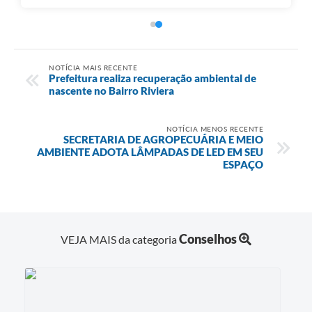
NOTÍCIA MAIS RECENTE
Prefeitura realiza recuperação ambiental de
nascente no Bairro Riviera
NOTÍCIA MENOS RECENTE
SECRETARIA DE AGROPECUÁRIA E MEIO
AMBIENTE ADOTA LÂMPADAS DE LED EM SEU
ESPAÇO
Conselhos
VEJA MAIS da categoria