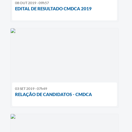
08 OUT 2019 - 09h57
EDITAL DE RESULTADO CMDCA 2019
03 SET 2019 - 07h49
RELAÇÃO DE CANDIDATOS - CMDCA