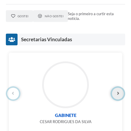
Seja o primeiro a curtir esta
GOSTEI
NÃO GOSTEI
notícia.
Secretarias Vinculadas
GABINETE
CESAR RODRIGUES DA SILVA