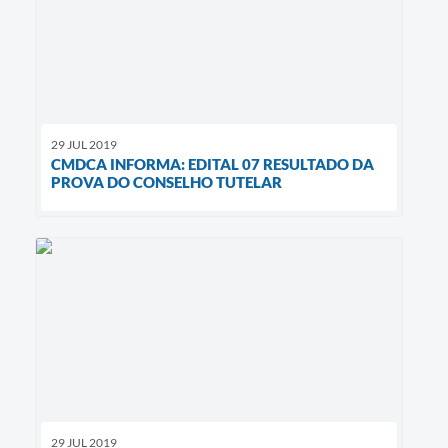
29 JUL 2019
CMDCA INFORMA: EDITAL 07 RESULTADO DA
PROVA DO CONSELHO TUTELAR
29 JUL 2019