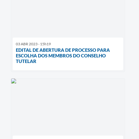
03 ABR 2023 - 15h19
EDITAL DE ABERTURA DE PROCESSO PARA
ESCOLHA DOS MEMBROS DO CONSELHO
TUTELAR