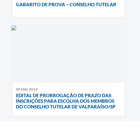
GABARITO DE PROVA – CONSELHO TUTELAR
09 MAI 2019
EDITAL DE PRORROGAÇÃO DE PRAZO DAS
INSCRIÇÕES PARA ESCOLHA DOS MEMBROS
DO CONSELHO TUTELAR DE VALPARAÍSO/SP