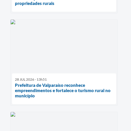
propriedades rurais
28 JUL 2026 - 13h51
Prefeitura de Valparaíso reconhece
empreendimentos e fortalece o turismo rural no
município