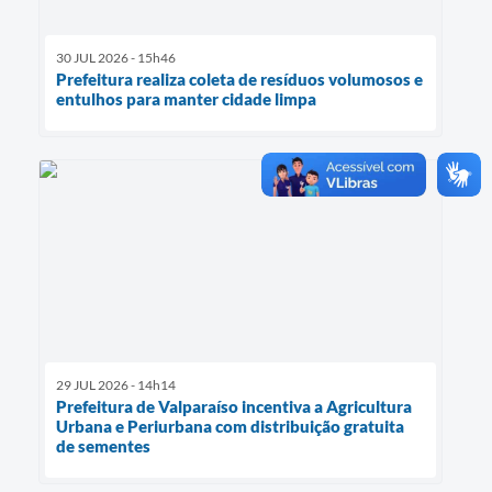
30 JUL 2026 - 15h46
Prefeitura realiza coleta de resíduos volumosos e
entulhos para manter cidade limpa
29 JUL 2026 - 14h14
Prefeitura de Valparaíso incentiva a Agricultura
Urbana e Periurbana com distribuição gratuita
de sementes