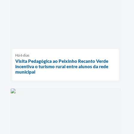
Há 6 dias
Visita Pedagógica ao Peixinho Recanto Verde
incentiva o turismo rural entre alunos da rede
municipal