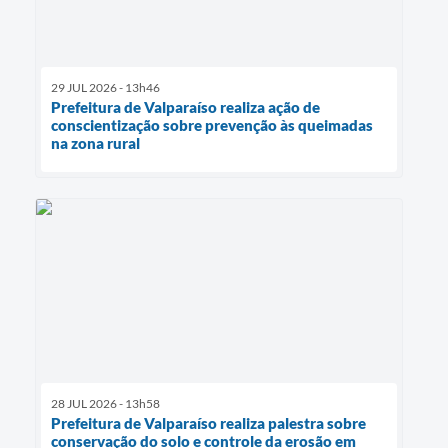
29 JUL 2026 - 13h46
Prefeitura de Valparaíso realiza ação de
conscientização sobre prevenção às queimadas
na zona rural
28 JUL 2026 - 13h58
Prefeitura de Valparaíso realiza palestra sobre
conservação do solo e controle da erosão em