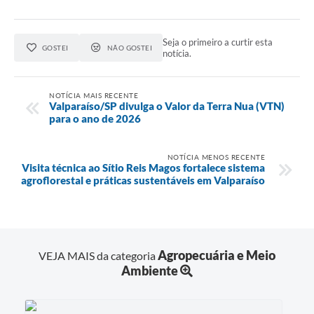
Seja o primeiro a curtir esta
GOSTEI
NÃO GOSTEI
notícia.
NOTÍCIA MAIS RECENTE
Valparaíso/SP divulga o Valor da Terra Nua (VTN)
para o ano de 2026
NOTÍCIA MENOS RECENTE
Visita técnica ao Sítio Reis Magos fortalece sistema
agroflorestal e práticas sustentáveis em Valparaíso
Agropecuária e Meio
VEJA MAIS da categoria
Ambiente