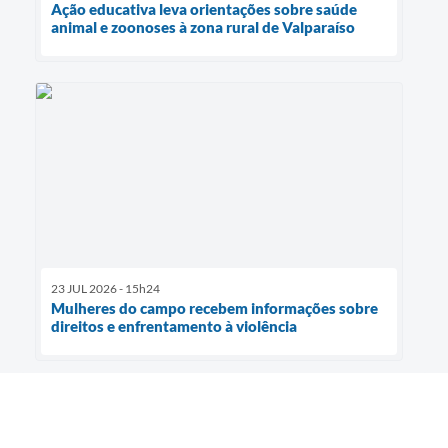
Ação educativa leva orientações sobre saúde
animal e zoonoses à zona rural de Valparaíso
23 JUL 2026 - 15h24
Mulheres do campo recebem informações sobre
direitos e enfrentamento à violência