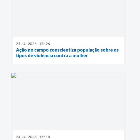
24 JUL 2026 - 15h26
Ação no campo conscientiza população sobre os
tipos de violência contra a mulher
24 JUL 2026 - 15h18