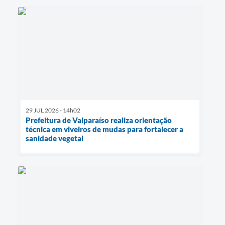
29 JUL 2026 - 14h02
Prefeitura de Valparaíso realiza orientação
técnica em viveiros de mudas para fortalecer a
sanidade vegetal