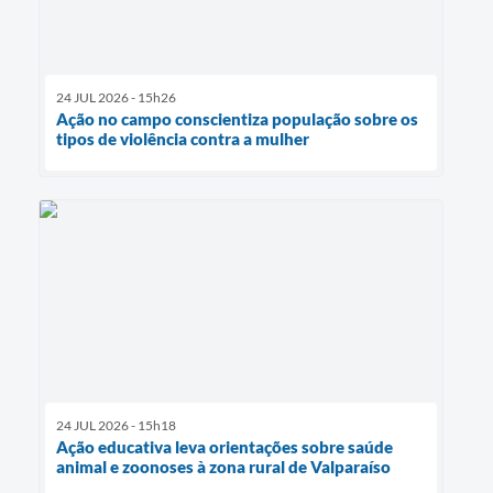
24 JUL 2026 - 15h26
Ação no campo conscientiza população sobre os
tipos de violência contra a mulher
24 JUL 2026 - 15h18
Ação educativa leva orientações sobre saúde
animal e zoonoses à zona rural de Valparaíso