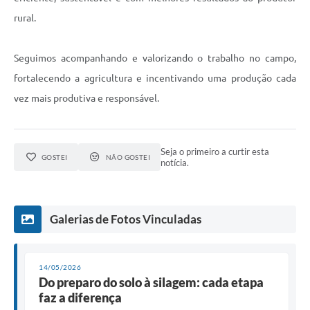
rural.
Seguimos acompanhando e valorizando o trabalho no campo,
fortalecendo a agricultura e incentivando uma produção cada
vez mais produtiva e responsável.
Seja o primeiro a curtir esta
GOSTEI
NÃO GOSTEI
notícia.
Galerias de Fotos Vinculadas
14/05/2026
Do preparo do solo à silagem: cada etapa
faz a diferença