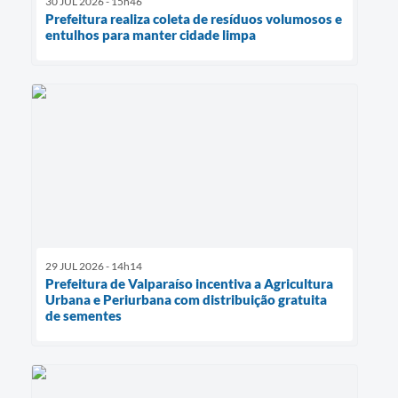
30 JUL 2026 - 15h46
Prefeitura realiza coleta de resíduos volumosos e
entulhos para manter cidade limpa
29 JUL 2026 - 14h14
Prefeitura de Valparaíso incentiva a Agricultura
Urbana e Periurbana com distribuição gratuita
de sementes