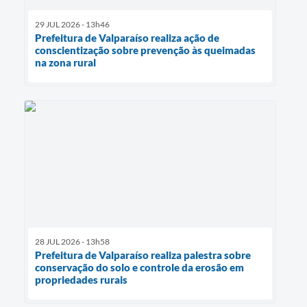
29 JUL 2026 - 13h46
Prefeitura de Valparaíso realiza ação de
conscientização sobre prevenção às queimadas
na zona rural
28 JUL 2026 - 13h58
Prefeitura de Valparaíso realiza palestra sobre
conservação do solo e controle da erosão em
propriedades rurais