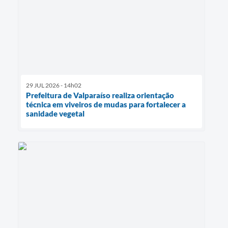
29 JUL 2026 - 14h02
Prefeitura de Valparaíso realiza orientação
técnica em viveiros de mudas para fortalecer a
sanidade vegetal