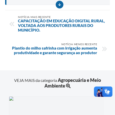
NOTÍCIA MAIS RECENTE
CAPACITAÇÃO EM EDUCAÇÃO DIGITAL RURAL,
VOLTADA AOS PRODUTORES RURAIS DO
MUNICÍPIO.
NOTÍCIA MENOS RECENTE
Plantio do milho safrinha com irrigação aumenta
produtividade e garante segurança ao produtor
Agropecuária e Meio
VEJA MAIS da categoria
Ambiente