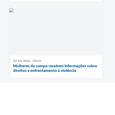
23 JUL 2026 - 15h24
Mulheres do campo recebem informações sobre
direitos e enfrentamento à violência