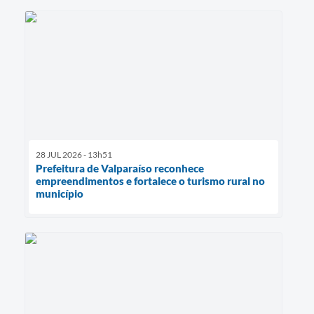
28 JUL 2026 - 13h51
Prefeitura de Valparaíso reconhece
empreendimentos e fortalece o turismo rural no
município