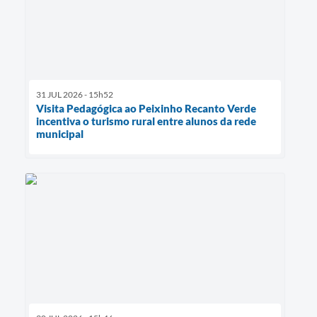
31 JUL 2026 - 15h52
Visita Pedagógica ao Peixinho Recanto Verde
incentiva o turismo rural entre alunos da rede
municipal