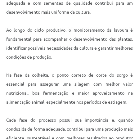
adequada e com sementes de qualidade contribui para um
desenvolvimento mais uniforme da cultura.
Ao longo do ciclo produtivo, o monitoramento da lavoura é
fundamental para acompanhar o desenvolvimento das plantas,
identificar possíveis necessidades da cultura e garantir melhores
condições de produção.
Na fase da colheita, o ponto correto de corte do sorgo é
essencial para assegurar uma silagem com melhor valor
nutricional, boa fermentação e maior aproveitamento na
alimentação animal, especialmente nos períodos de estiagem.
Cada fase do processo possui sua importância e, quando
conduzida de forma adequada, contribui para uma produção mais
eficiente, sustentável e com melhores resultados ao produtor