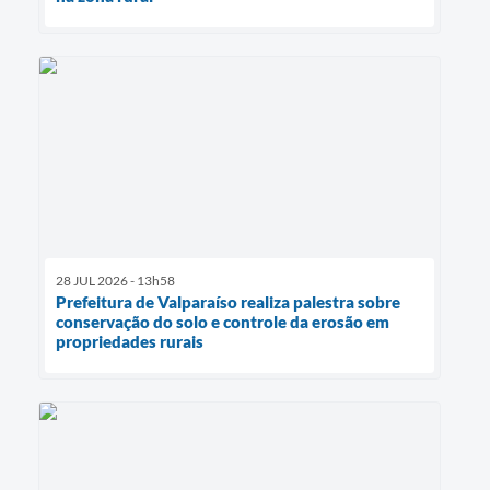
28 JUL 2026 - 13h58
Prefeitura de Valparaíso realiza palestra sobre
conservação do solo e controle da erosão em
propriedades rurais