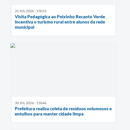
31 JUL 2026 - 15h52
Visita Pedagógica ao Peixinho Recanto Verde
incentiva o turismo rural entre alunos da rede
municipal
30 JUL 2026 - 15h46
Prefeitura realiza coleta de resíduos volumosos e
entulhos para manter cidade limpa