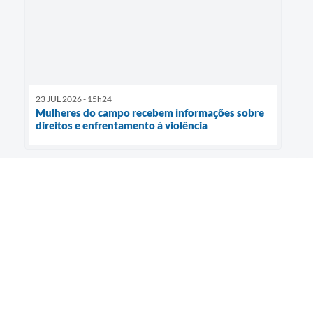
23 JUL 2026 - 15h24
Mulheres do campo recebem informações sobre
direitos e enfrentamento à violência