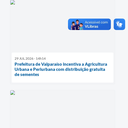
29 JUL 2026 - 14h14
Prefeitura de Valparaíso incentiva a Agricultura
Urbana e Periurbana com distribuição gratuita
de sementes