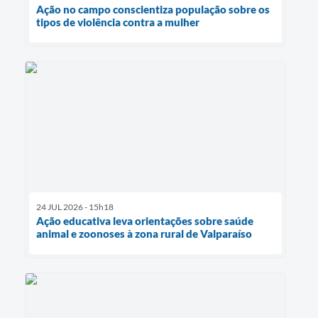
Ação no campo conscientiza população sobre os
tipos de violência contra a mulher
24 JUL 2026 - 15h18
Ação educativa leva orientações sobre saúde
animal e zoonoses à zona rural de Valparaíso