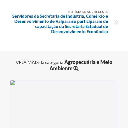
NOTÍCIA MENOS RECENTE
Servidores da Secretaria de Indústria, Comércio e
Desenvolvimento de Valparaíso participaram de
capacitação da Secretaria Estadual de
Desenvolvimento Econômico
Agropecuária e Meio
VEJA MAIS da categoria
Ambiente