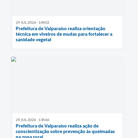
29 JUL 2026 - 14h02
Prefeitura de Valparaíso realiza orientação
técnica em viveiros de mudas para fortalecer a
sanidade vegetal
29 JUL 2026 - 13h46
Prefeitura de Valparaíso realiza ação de
conscientização sobre prevenção às queimadas
na zona rural