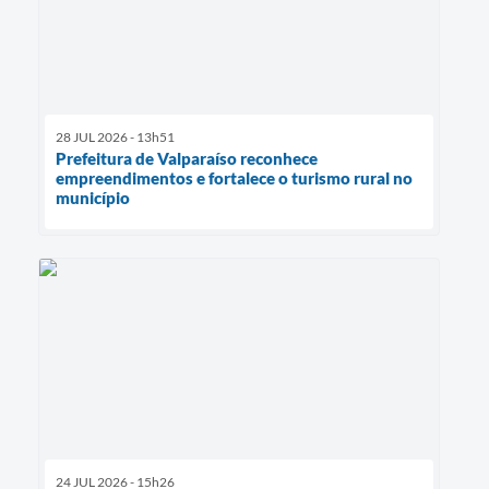
28 JUL 2026 - 13h51
Prefeitura de Valparaíso reconhece
empreendimentos e fortalece o turismo rural no
município
24 JUL 2026 - 15h26