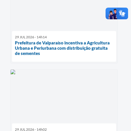
29 JUL 2026 - 14h14
Prefeitura de Valparaíso incentiva a Agricultura
Urbana e Periurbana com distribuição gratuita
de sementes
29 JUL 2026 - 14h02