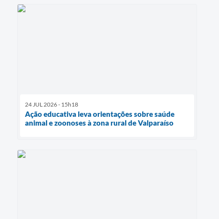
24 JUL 2026 - 15h18
Ação educativa leva orientações sobre saúde
animal e zoonoses à zona rural de Valparaíso