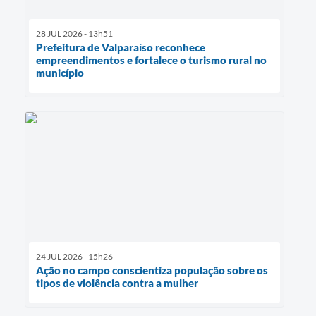
28 JUL 2026 - 13h51
Prefeitura de Valparaíso reconhece
empreendimentos e fortalece o turismo rural no
município
24 JUL 2026 - 15h26
Ação no campo conscientiza população sobre os
tipos de violência contra a mulher