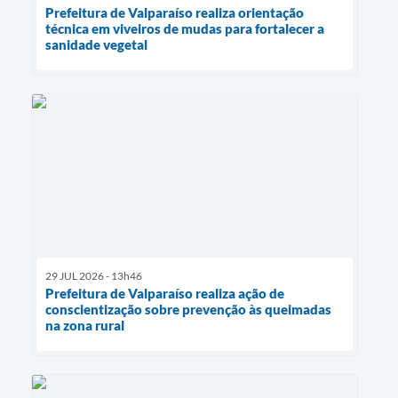
Prefeitura de Valparaíso realiza orientação
técnica em viveiros de mudas para fortalecer a
sanidade vegetal
29 JUL 2026 - 13h46
Prefeitura de Valparaíso realiza ação de
conscientização sobre prevenção às queimadas
na zona rural