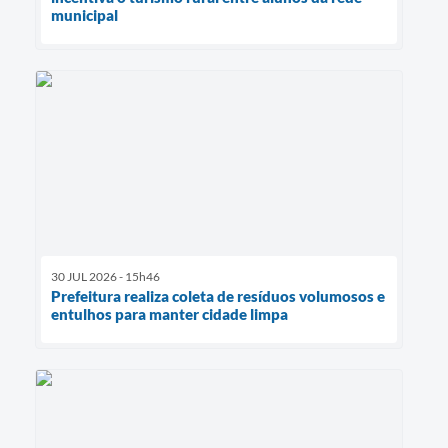
municipal
30 JUL 2026 - 15h46
Prefeitura realiza coleta de resíduos volumosos e
entulhos para manter cidade limpa