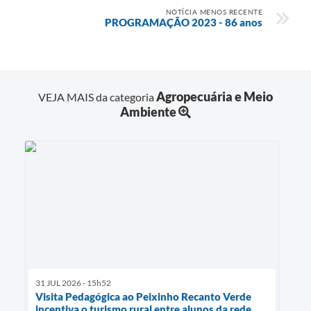
NOTÍCIA MENOS RECENTE
PROGRAMAÇÃO 2023 - 86 anos
Agropecuária e Meio
VEJA MAIS da categoria
Ambiente
31 JUL 2026 - 15h52
Visita Pedagógica ao Peixinho Recanto Verde
incentiva o turismo rural entre alunos da rede