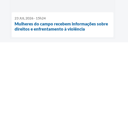
23 JUL 2026 - 15h24
Mulheres do campo recebem informações sobre
direitos e enfrentamento à violência