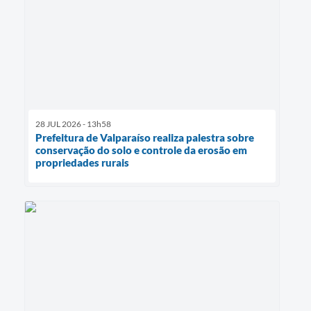
28 JUL 2026 - 13h58
Prefeitura de Valparaíso realiza palestra sobre
conservação do solo e controle da erosão em
propriedades rurais