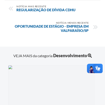
NOTÍCIA MAIS RECENTE
REGULARIZAÇÃO DE DÍVIDA CDHU
NOTÍCIA MENOS RECENTE
OPORTUNIDADE DE ESTÁGIO - EMPRESA EM
VALPARAÍSO/SP
Desenvolvimento
VEJA MAIS da categoria