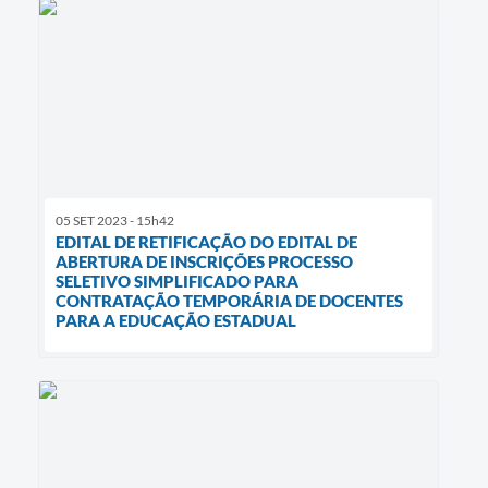
05 SET 2023 - 15h42
EDITAL DE RETIFICAÇÃO DO EDITAL DE
ABERTURA DE INSCRIÇÕES PROCESSO
SELETIVO SIMPLIFICADO PARA
CONTRATAÇÃO TEMPORÁRIA DE DOCENTES
PARA A EDUCAÇÃO ESTADUAL