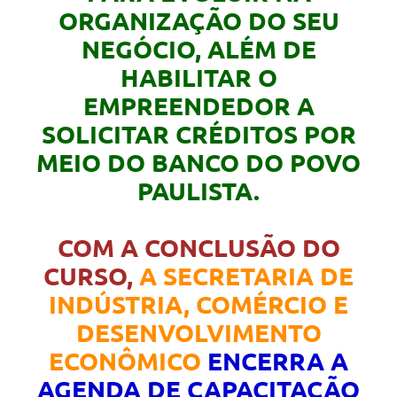
ORGANIZAÇÃO DO SEU
NEGÓCIO, ALÉM DE
HABILITAR O
EMPREENDEDOR A
SOLICITAR CRÉDITOS POR
MEIO DO BANCO DO POVO
PAULISTA.
COM A CONCLUSÃO DO
CURSO,
A SECRETARIA DE
INDÚSTRIA, COMÉRCIO E
DESENVOLVIMENTO
ECONÔMICO
ENCERRA A
AGENDA DE CAPACITAÇÃO