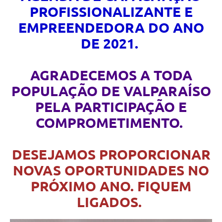
PROFISSIONALIZANTE E
EMPREENDEDORA DO ANO
DE 2021.
AGRADECEMOS A TODA
POPULAÇÃO DE VALPARAÍSO
PELA PARTICIPAÇÃO E
COMPROMETIMENTO.
DESEJAMOS PROPORCIONAR
NOVAS OPORTUNIDADES NO
PRÓXIMO ANO. FIQUEM
LIGADOS.