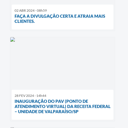
02 ABR 2024 - 08h59
FAÇA A DIVULGAÇÃO CERTA E ATRAIA MAIS
CLIENTES.
28 FEV 2024 - 14h44
INAUGURAÇÃO DO PAV (PONTO DE
ATENDIMENTO VIRTUAL) DA RECEITA FEDERAL
– UNIDADE DE VALPARAÍSO/SP