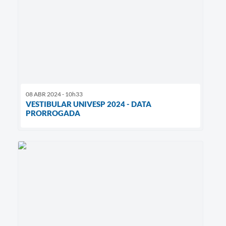
08 ABR 2024 - 10h33
VESTIBULAR UNIVESP 2024 - DATA
PRORROGADA