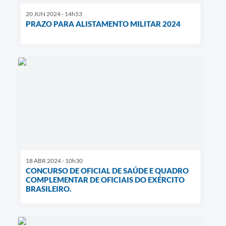
20 JUN 2024 - 14h53
PRAZO PARA ALISTAMENTO MILITAR 2024
18 ABR 2024 - 10h30
CONCURSO DE OFICIAL DE SAÚDE E QUADRO
COMPLEMENTAR DE OFICIAIS DO EXÉRCITO
BRASILEIRO.