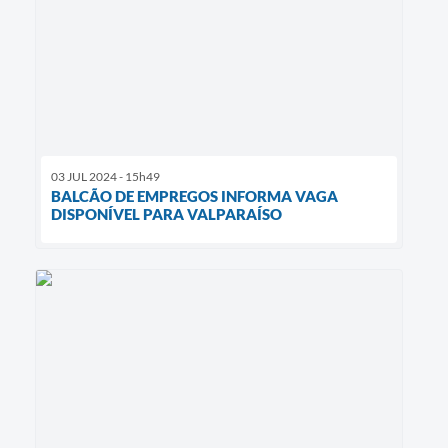
03 JUL 2024 - 15h49
BALCÃO DE EMPREGOS INFORMA VAGA
DISPONÍVEL PARA VALPARAÍSO