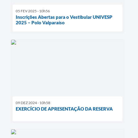
05 FEV 2025 - 10h56
Inscrições Abertas para o Vestibular UNIVESP
2025 – Polo Valparaíso
09 DEZ 2024 - 10h58
EXERCÍCIO DE APRESENTAÇÃO DA RESERVA