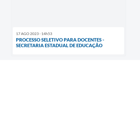
17 AGO 2023 - 14h53
PROCESSO SELETIVO PARA DOCENTES -
SECRETARIA ESTADUAL DE EDUCAÇÃO