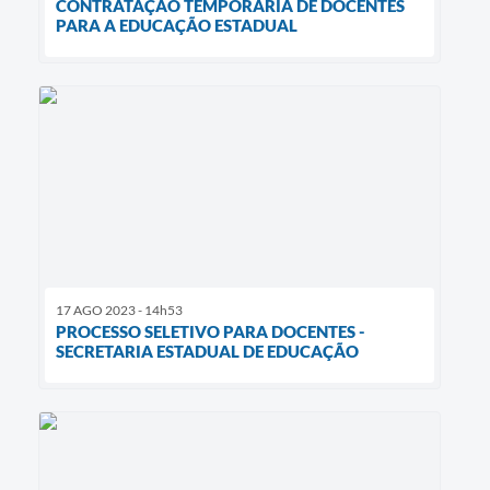
CONTRATAÇÃO TEMPORÁRIA DE DOCENTES
PARA A EDUCAÇÃO ESTADUAL
17 AGO 2023 - 14h53
PROCESSO SELETIVO PARA DOCENTES -
SECRETARIA ESTADUAL DE EDUCAÇÃO