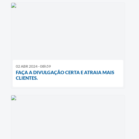
02 ABR 2024 - 08h59
FAÇA A DIVULGAÇÃO CERTA E ATRAIA MAIS
CLIENTES.