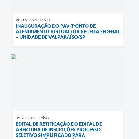
28 FEV 2024 - 14h44
INAUGURAÇÃO DO PAV (PONTO DE
ATENDIMENTO VIRTUAL) DA RECEITA FEDERAL
– UNIDADE DE VALPARAÍSO/SP
05 SET 2023 - 15h42
EDITAL DE RETIFICAÇÃO DO EDITAL DE
ABERTURA DE INSCRIÇÕES PROCESSO
SELETIVO SIMPLIFICADO PARA