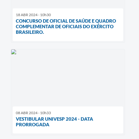
18 ABR 2024 - 10h30
CONCURSO DE OFICIAL DE SAÚDE E QUADRO
COMPLEMENTAR DE OFICIAIS DO EXÉRCITO
BRASILEIRO.
08 ABR 2024 - 10h33
VESTIBULAR UNIVESP 2024 - DATA
PRORROGADA