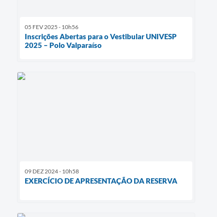
05 FEV 2025 - 10h56
Inscrições Abertas para o Vestibular UNIVESP
2025 – Polo Valparaíso
09 DEZ 2024 - 10h58
EXERCÍCIO DE APRESENTAÇÃO DA RESERVA