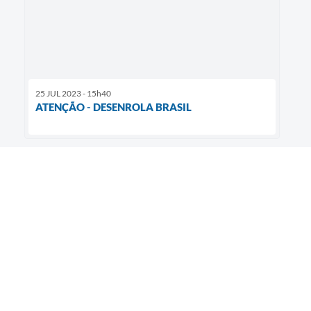
25 JUL 2023 - 15h40
ATENÇÃO - DESENROLA BRASIL