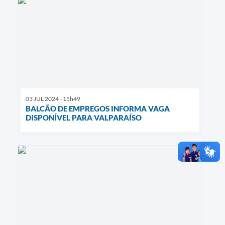
03 JUL 2024 - 15h49
BALCÃO DE EMPREGOS INFORMA VAGA
DISPONÍVEL PARA VALPARAÍSO