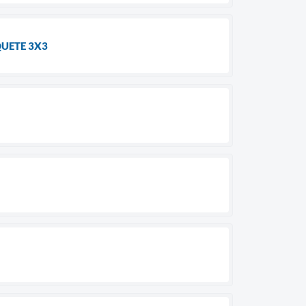
QUETE 3X3