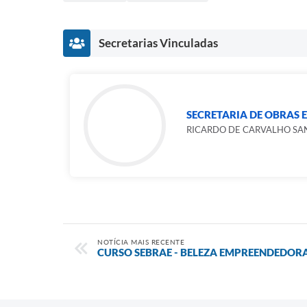
Secretarias Vinculadas
SECRETARIA DE OBRAS E
RICARDO DE CARVALHO SA
NOTÍCIA MAIS RECENTE
CURSO SEBRAE - BELEZA EMPREENDEDOR