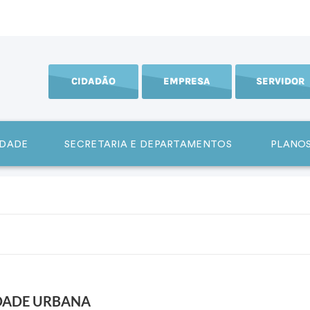
CIDADÃO
EMPRESA
SERVIDOR
IDADE
SECRETARIA E DEPARTAMENTOS
PLANOS
IDADE URBANA