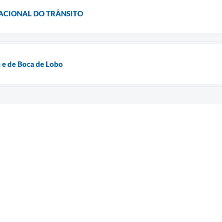
 NACIONAL DO TRÂNSITO
 e de Boca de Lobo