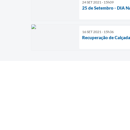
24 SET 2021 - 15h09
25 de Setembro - DIA
16 SET 2021 - 15h36
Recuperação de Calçada