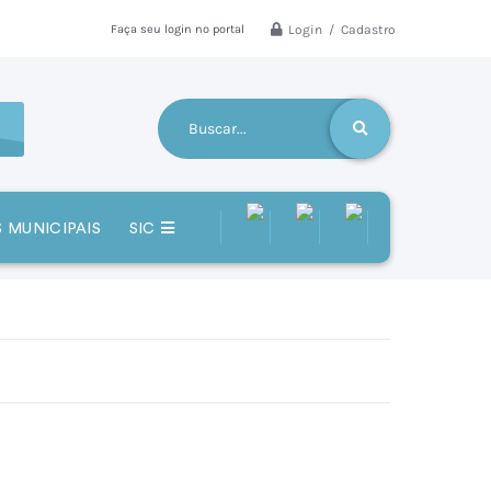
Login / Cadastro
Faça seu login no portal
 MUNICIPAIS
SIC