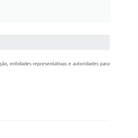
ção, entidades representativas e autoridades para