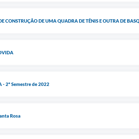
 DE CONSTRUÇÃO DE UMA QUADRA DE TÊNIS E OUTRA DE BAS
OVIDA
- 2º Semestre de 2022
Santa Rosa