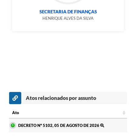
SECRETARIA DE FINANÇAS
HENRIQUE ALVES DA SILVA
Atos relacionados por assunto
Ato
Ato
DECRETO Nº 5102, 05 DE AGOSTO DE 2026