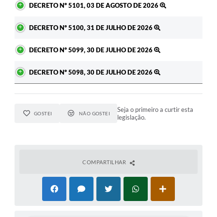
DECRETO Nº 5101, 03 DE AGOSTO DE 2026
DECRETO Nº 5100, 31 DE JULHO DE 2026
DECRETO Nº 5099, 30 DE JULHO DE 2026
DECRETO Nº 5098, 30 DE JULHO DE 2026
Seja o primeiro a curtir esta
GOSTEI
NÃO GOSTEI
legislação.
COMPARTILHAR