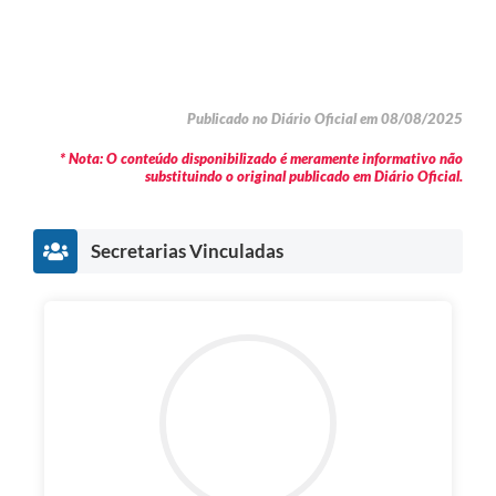
Publicado no Diário Oficial em 08/08/2025
* Nota: O conteúdo disponibilizado é meramente informativo não
substituindo o original publicado em Diário Oficial.
Secretarias Vinculadas