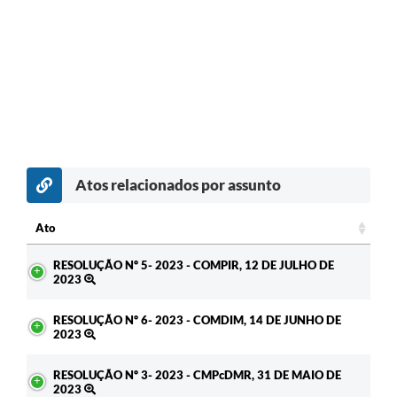
Atos relacionados por assunto
Ato
Ato
RESOLUÇÃO Nº 5- 2023 - COMPIR, 12 DE JULHO DE
2023
RESOLUÇÃO Nº 6- 2023 - COMDIM, 14 DE JUNHO DE
2023
RESOLUÇÃO Nº 3- 2023 - CMPcDMR, 31 DE MAIO DE
2023