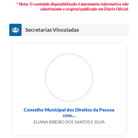
* Nota: O conteúdo disponibilizado é meramente informativo não
substituindo o original publicado em Diário Oficial.
Secretarias Vinculadas
Conselho Municipal dos Direitos da Pessoa
com...
ELIANA RIBEIRO DOS SANTOS E SILVA