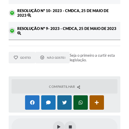
RESOLUÇÃO Nº 10- 2023 - CMDCA, 25 DE MAIO DE
2023
RESOLUÇÃO Nº 9- 2023 - CMDCA, 25 DE MAIO DE 2023
Seja o primeiro a curtir esta
GOSTEI
NÃO GOSTEI
legislação.
COMPARTILHAR