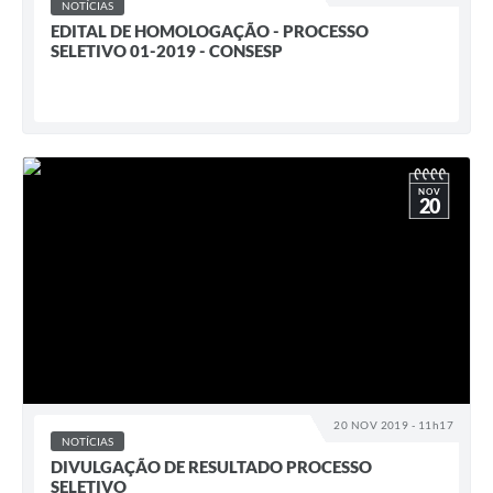
NOTÍCIAS
EDITAL DE HOMOLOGAÇÃO - PROCESSO
SELETIVO 01-2019 - CONSESP
NOV
20
20 NOV 2019 - 11h17
NOTÍCIAS
DIVULGAÇÃO DE RESULTADO PROCESSO
SELETIVO