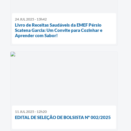
24 JUL 2025 - 13h42
Livro de Receitas Saudáveis da EMEF Pérsio
Scatena Garcia: Um Convite para Cozinhar e
Aprender com Sabor!
11 JUL 2025 - 12h20
EDITAL DE SELEÇÃO DE BOLSISTA Nº 002/2025