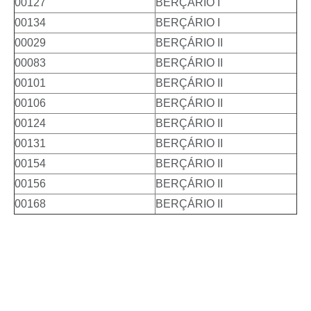
00127
BERÇÁRIO I
00134
BERÇÁRIO I
00029
BERÇÁRIO II
00083
BERÇÁRIO II
00101
BERÇÁRIO II
00106
BERÇÁRIO II
00124
BERÇÁRIO II
00131
BERÇÁRIO II
00154
BERÇÁRIO II
00156
BERÇÁRIO II
00168
BERÇÁRIO II