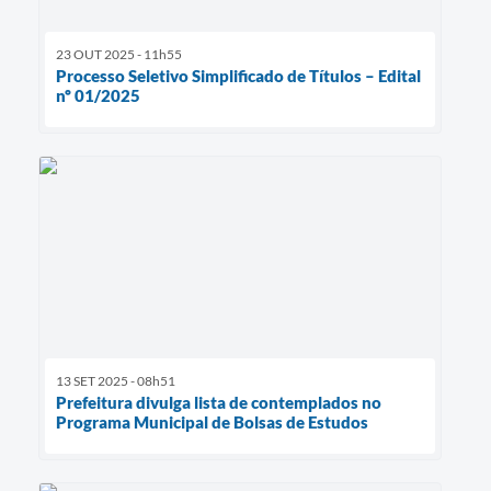
23 OUT 2025 - 11h55
Processo Seletivo Simplificado de Títulos – Edital
nº 01/2025
13 SET 2025 - 08h51
Prefeitura divulga lista de contemplados no
Programa Municipal de Bolsas de Estudos