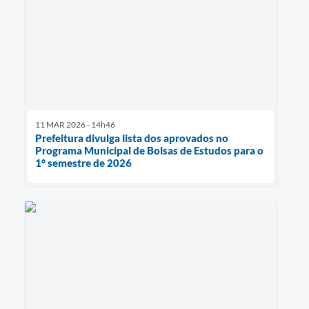
11 MAR 2026 - 14h46
Prefeitura divulga lista dos aprovados no
Programa Municipal de Bolsas de Estudos para o
1° semestre de 2026