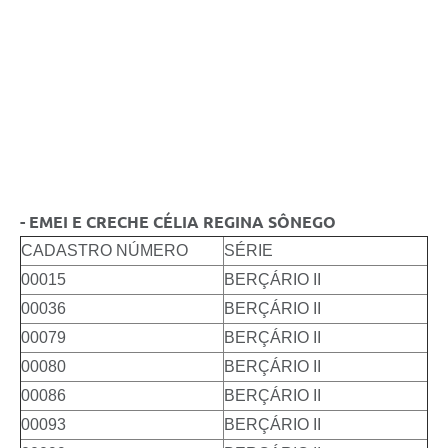
- EMEI E CRECHE CÉLIA REGINA SÔNEGO
CADASTRO NÚMERO
SÉRIE
00015
BERÇÁRIO II
00036
BERÇÁRIO II
00079
BERÇÁRIO II
00080
BERÇÁRIO II
00086
BERÇÁRIO II
00093
BERÇÁRIO II