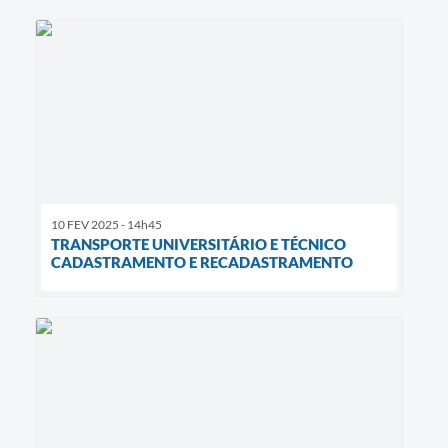
10 FEV 2025 - 14h45
TRANSPORTE UNIVERSITÁRIO E TÉCNICO
CADASTRAMENTO E RECADASTRAMENTO