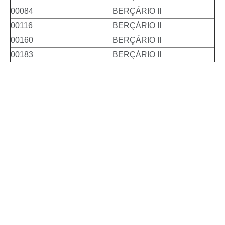
00084
BERÇÁRIO II
00116
BERÇÁRIO II
00160
BERÇÁRIO II
00183
BERÇÁRIO II