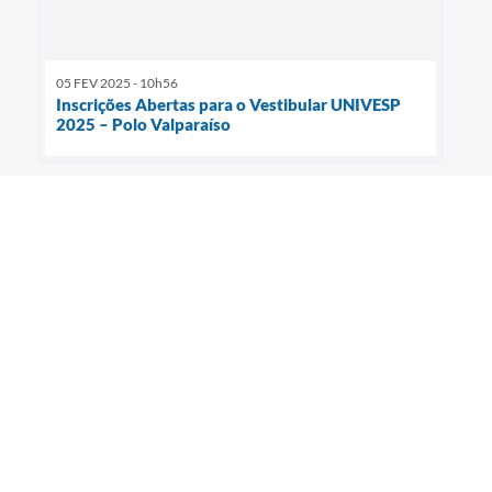
05 FEV 2025 - 10h56
Inscrições Abertas para o Vestibular UNIVESP
2025 – Polo Valparaíso