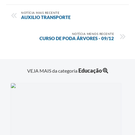
NOTÍCIA MAIS RECENTE
AUXILIO TRANSPORTE
NOTÍCIA MENOS RECENTE
CURSO DE PODA ÁRVORES - 09/12
Educação
VEJA MAIS da categoria