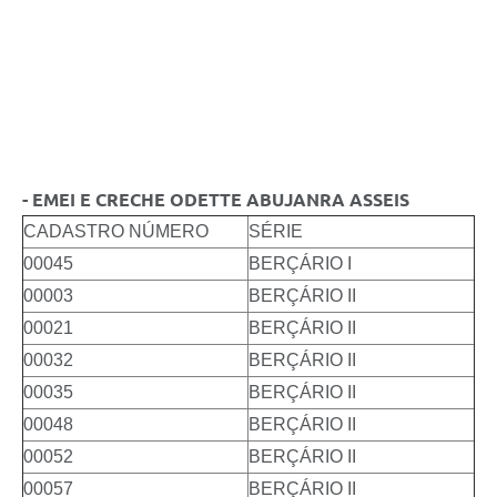
- EMEI E CRECHE ODETTE ABUJANRA ASSEIS
CADASTRO NÚMERO
SÉRIE
00045
BERÇÁRIO I
00003
BERÇÁRIO II
00021
BERÇÁRIO II
00032
BERÇÁRIO II
00035
BERÇÁRIO II
00048
BERÇÁRIO II
00052
BERÇÁRIO II
00057
BERÇÁRIO II