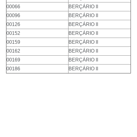
00066
BERÇÁRIO II
00096
BERÇÁRIO II
00126
BERÇÁRIO II
00152
BERÇÁRIO II
00159
BERÇÁRIO II
00162
BERÇÁRIO II
00169
BERÇÁRIO II
00186
BERÇÁRIO II