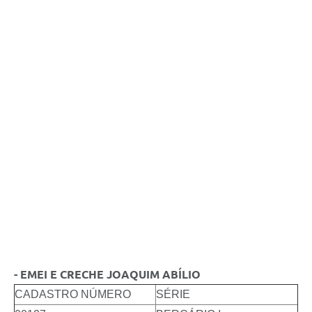
- EMEI E CRECHE JOAQUIM ABÍLIO
CADASTRO NÚMERO
SÉRIE