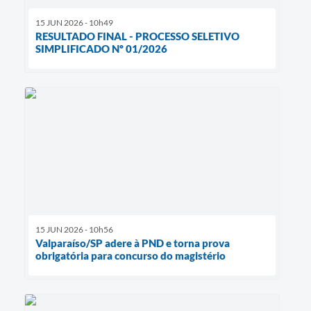
15 JUN 2026 - 10h49
RESULTADO FINAL - PROCESSO SELETIVO
SIMPLIFICADO Nº 01/2026
15 JUN 2026 - 10h56
Valparaíso/SP adere à PND e torna prova
obrigatória para concurso do magistério