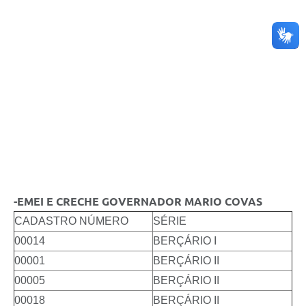
-EMEI E CRECHE GOVERNADOR MARIO COVAS
CADASTRO NÚMERO
SÉRIE
00014
BERÇÁRIO I
00001
BERÇÁRIO II
00005
BERÇÁRIO II
00018
BERÇÁRIO II