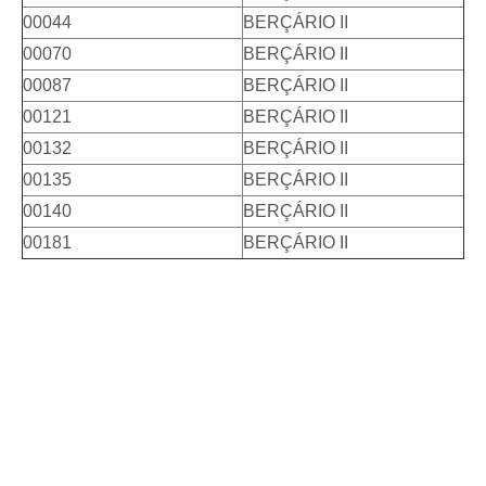
00044
BERÇÁRIO II
00070
BERÇÁRIO II
00087
BERÇÁRIO II
00121
BERÇÁRIO II
00132
BERÇÁRIO II
00135
BERÇÁRIO II
00140
BERÇÁRIO II
00181
BERÇÁRIO II