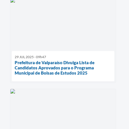
29 JUL 2025 - 09h47
Prefeitura de Valparaíso Divulga Lista de
Candidatos Aprovados para o Programa
Municipal de Bolsas de Estudos 2025