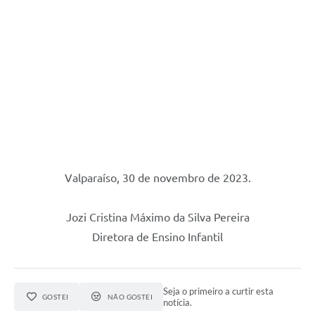
Valparaíso, 30 de novembro de 2023.
Jozi Cristina Máximo da Silva Pereira
Diretora de Ensino Infantil
Seja o primeiro a curtir esta
GOSTEI
NÃO GOSTEI
notícia.