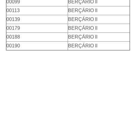
00099
BERÇÁRIO II
00113
BERÇÁRIO II
00139
BERÇÁRIO II
00179
BERÇÁRIO II
00188
BERÇÁRIO II
00190
BERÇÁRIO II