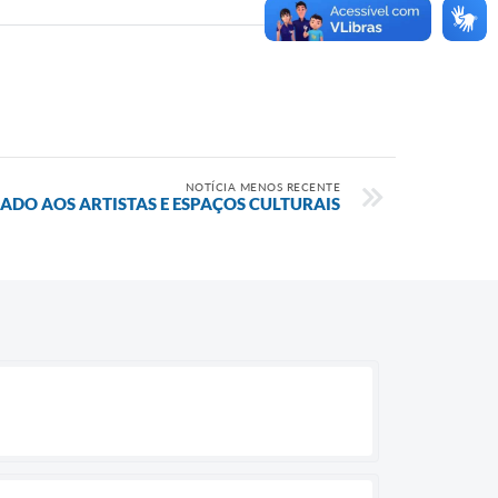
NOTÍCIA MENOS RECENTE
DO AOS ARTISTAS E ESPAÇOS CULTURAIS