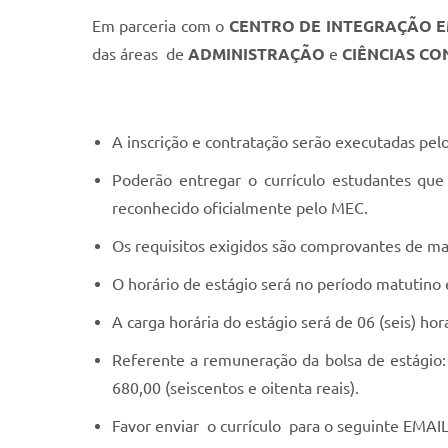
Em parceria com o
CENTRO DE INTEGRAÇÃO E
das áreas de
ADMINISTRAÇÃO
e
CIÊNCIAS CO
A inscrição e contratação serão executadas pel
Poderão entregar o currículo estudantes qu
reconhecido oficialmente pelo MEC.
Os requisitos exigidos são comprovantes de ma
O horário de estágio será no período matutino 
A carga horária do estágio será de 06 (seis) hora
Referente a remuneração da bolsa de estágio: 
680,00 (seiscentos e oitenta reais).
Favor enviar o currículo para o seguinte EMAI