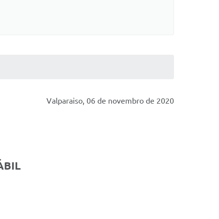
Valparaiso, 06 de novembro de 2020
ÁBIL