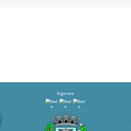
Siga-nos