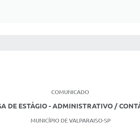
 MÍDIAS
RECEBA NOTÍCIAS
COMUNICADO
A DE ESTÁGIO - ADMINISTRATIVO / CONT
MUNICÍPIO DE VALPARAISO-SP