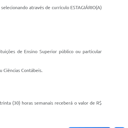
o selecionando através de currículo ESTAGIÁRIO(A)
ições de Ensino Superior público ou particular
u Ciências Contábeis.
trinta (30) horas semanais receberá o valor de R$