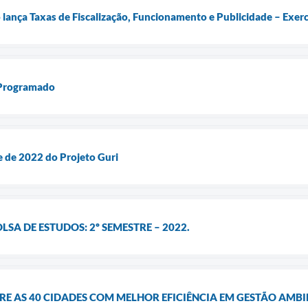
o lança Taxas de Fiscalização, Funcionamento e Publicidade – Exer
 Programado
 de 2022 do Projeto Guri
LSA DE ESTUDOS: 2º SEMESTRE – 2022.
RE AS 40 CIDADES COM MELHOR EFICIÊNCIA EM GESTÃO AMB