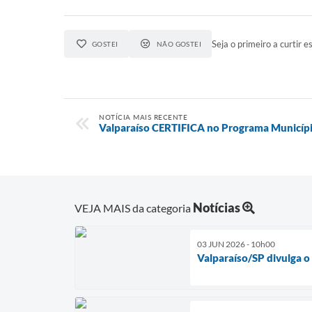
Seja o primeiro a curtir es
GOSTEI
NÃO GOSTEI
NOTÍCIA MAIS RECENTE
Valparaíso CERTIFICA no Programa Municíp
Notícias
VEJA MAIS da categoria
03 JUN 2026 - 10h00
Valparaíso/SP divulga o