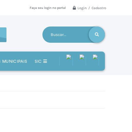
Login / Cadastro
Faça seu login no portal
 MUNICIPAIS
SIC