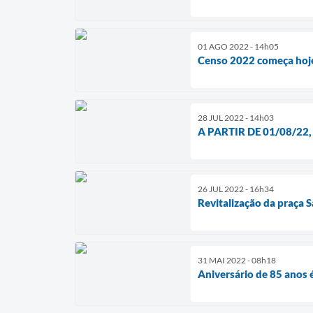
01 AGO 2022 - 14h05
Censo 2022 começa hoj
28 JUL 2022 - 14h03
A PARTIR DE 01/08/22
26 JUL 2022 - 16h34
Revitalização da praça 
31 MAI 2022 - 08h18
Aniversário de 85 anos