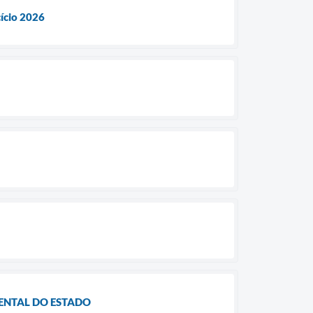
cício 2026
IENTAL DO ESTADO