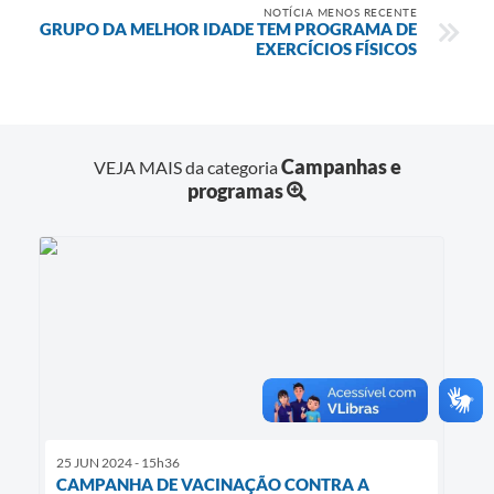
NOTÍCIA MENOS RECENTE
GRUPO DA MELHOR IDADE TEM PROGRAMA DE
EXERCÍCIOS FÍSICOS
Campanhas e
VEJA MAIS da categoria
programas
25 JUN 2024 - 15h36
CAMPANHA DE VACINAÇÃO CONTRA A