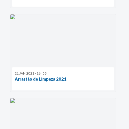
21 JAN 2021 - 16h53
Arrastão de Limpeza 2021