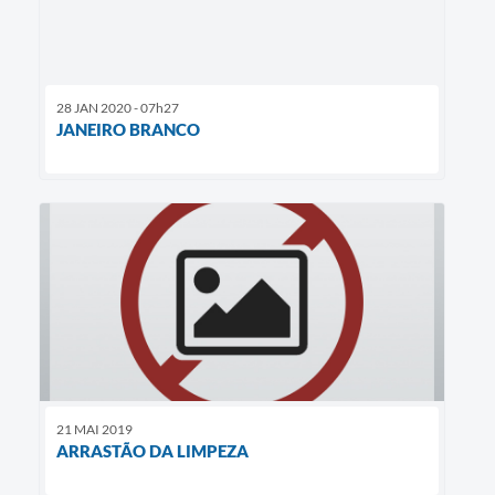
28 JAN 2020 - 07h27
JANEIRO BRANCO
21 MAI 2019
ARRASTÃO DA LIMPEZA