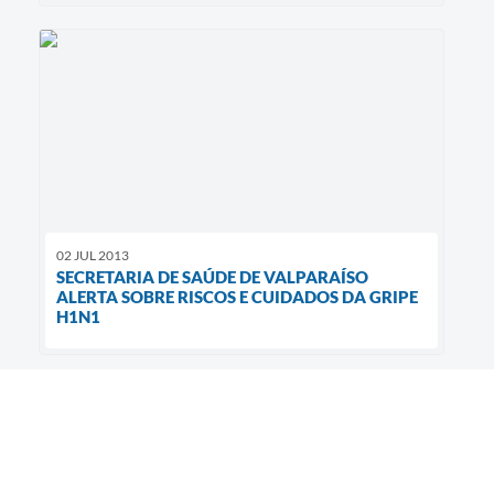
02 JUL 2013
SECRETARIA DE SAÚDE DE VALPARAÍSO
ALERTA SOBRE RISCOS E CUIDADOS DA GRIPE
H1N1