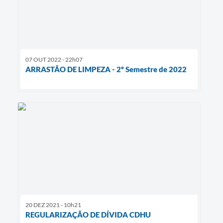
07 OUT 2022 - 22h07
ARRASTÃO DE LIMPEZA - 2º Semestre de 2022
20 DEZ 2021 - 10h21
REGULARIZAÇÃO DE DÍVIDA CDHU