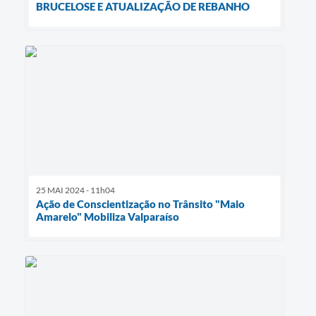
BRUCELOSE E ATUALIZAÇÃO DE REBANHO
25 MAI 2024 - 11h04
​Ação de Conscientização no Trânsito "Maio
Amarelo" Mobiliza Valparaíso