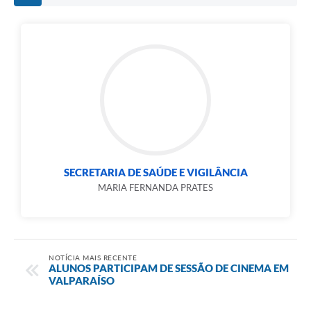
SECRETARIA DE SAÚDE E VIGILÂNCIA
MARIA FERNANDA PRATES
NOTÍCIA MAIS RECENTE
ALUNOS PARTICIPAM DE SESSÃO DE CINEMA EM
VALPARAÍSO