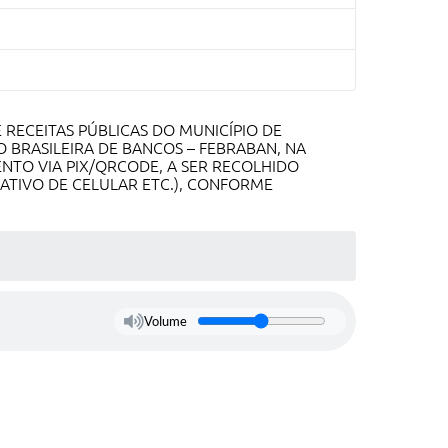
RECEITAS PÚBLICAS DO MUNICÍPIO DE
 BRASILEIRA DE BANCOS – FEBRABAN, NA
TO VIA PIX/QRCODE, A SER RECOLHIDO
CATIVO DE CELULAR ETC.), CONFORME
Volume