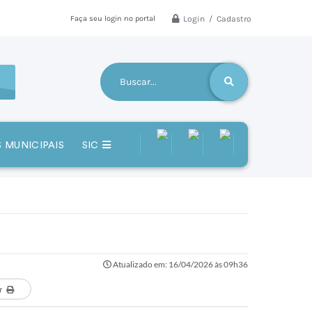
Login / Cadastro
Faça seu login no portal
 MUNICIPAIS
SIC
Atualizado em: 16/04/2026 às 09h36
r