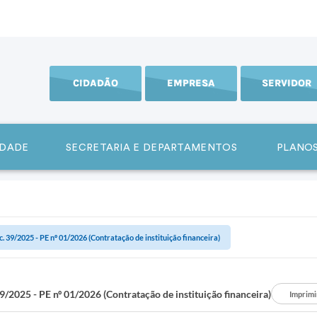
CIDADÃO
EMPRESA
SERVIDOR
IDADE
SECRETARIA E DEPARTAMENTOS
PLANOS
c. 39/2025 - PE nº 01/2026 (Contratação de instituição financeira)
9/2025 - PE nº 01/2026 (Contratação de instituição financeira)
Imprimi