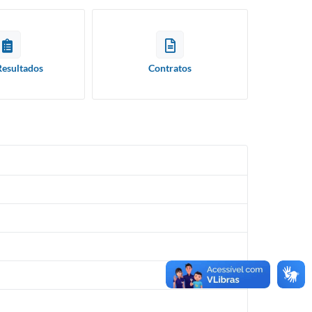
Resultados
Contratos