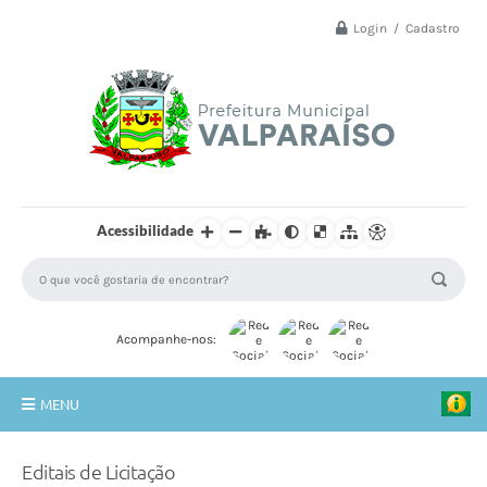
Login / Cadastro
Acessibilidade
Acompanhe-nos:
MENU
Principal
Editais de Licitação