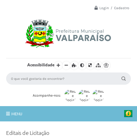
Login / Cadastro
Acessibilidade
Acompanhe-nos:
MENU
Principal
Editais de Licitação