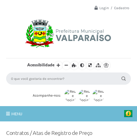
Login / Cadastro
Acessibilidade
Acompanhe-nos:
MENU
Principal
Contratos / Atas de Registro de Preço