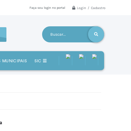
Login / Cadastro
Faça seu login no portal
 MUNICIPAIS
SIC
a