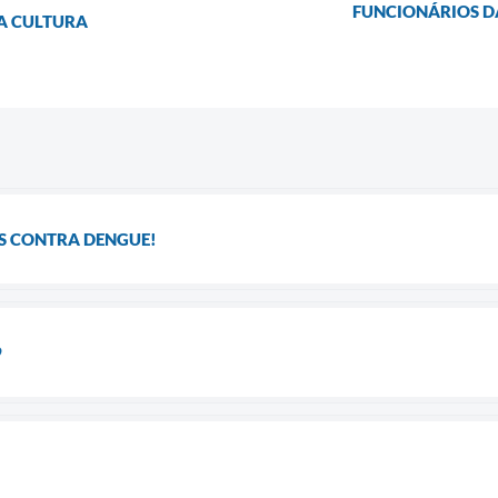
FUNCIONÁRIOS D
DA CULTURA
S CONTRA DENGUE!
9