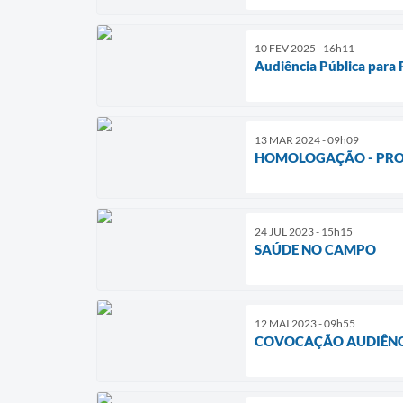
10 FEV 2025 - 16h11
Audiência Pública para
13 MAR 2024 - 09h09
HOMOLOGAÇÃO - PROC
24 JUL 2023 - 15h15
SAÚDE NO CAMPO
12 MAI 2023 - 09h55
COVOCAÇÃO AUDIÊNC