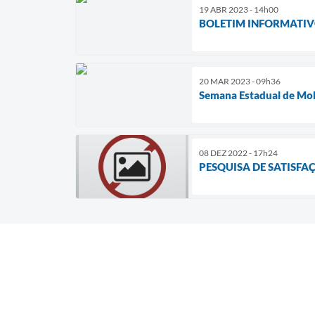
19 ABR 2023 - 14h00
BOLETIM INFORMATIVO
20 MAR 2023 - 09h36
Semana Estadual de Mob
08 DEZ 2022 - 17h24
PESQUISA DE SATISFA