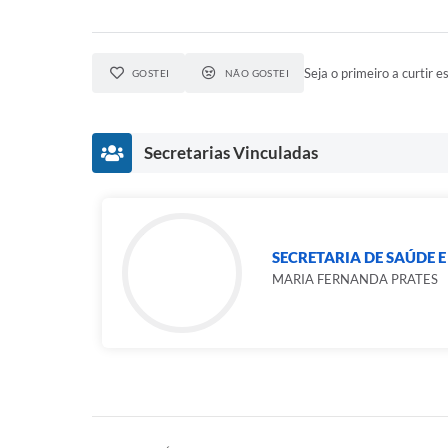
Seja o primeiro a curtir es
GOSTEI
NÃO GOSTEI
Secretarias Vinculadas
SECRETARIA DE SAÚDE E
MARIA FERNANDA PRATES