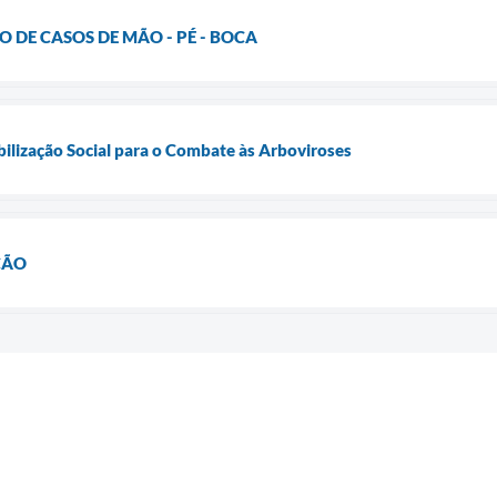
 DE CASOS DE MÃO - PÉ - BOCA
ilização Social para o Combate às Arboviroses
ÇÃO