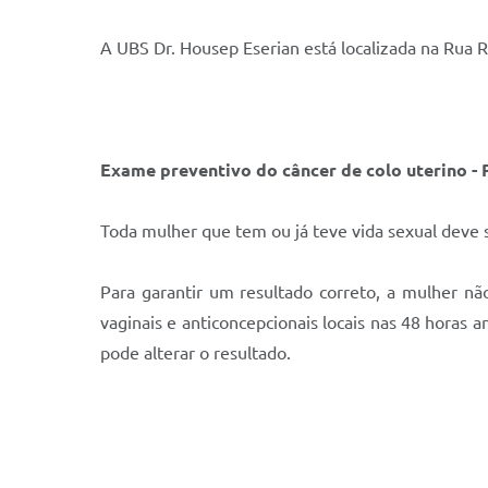
A UBS Dr. Housep Eserian está localizada na Rua
Exame preventivo do câncer de colo uterino - 
Toda mulher que tem ou já teve vida sexual deve 
Para garantir um resultado correto, a mulher n
vaginais e anticoncepcionais locais nas 48 horas
pode alterar o resultado.