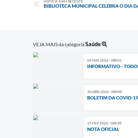
NOTÍCIA MAIS RECENTE
BIBLIOTECA MUNICIPAL CELEBRA O DIA 
Saúde
VEJA MAIS da categoria
04 MAI 2026 - 08h01
INFORMATIVO - TODO
30 ABR 2026 - 08h00
BOLETIM DA COVID-1
25 FEV 2026 - 08h28
NOTA OFICIAL