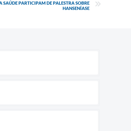
A SAÚDE PARTICIPAM DE PALESTRA SOBRE
HANSENÍASE