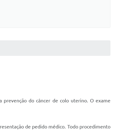
a prevenção do câncer de colo uterino. O exame
apresentação de pedido médico. Todo procedimento