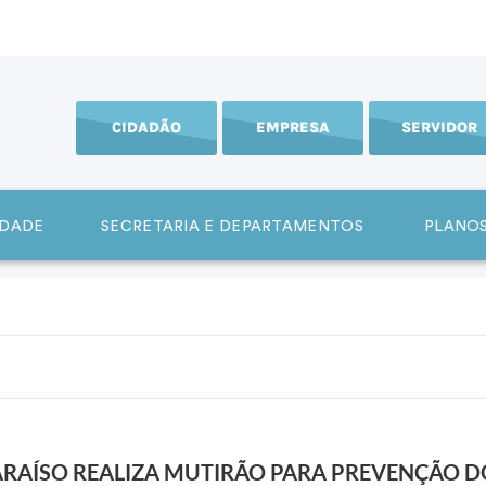
CIDADÃO
EMPRESA
SERVIDOR
IDADE
SECRETARIA E DEPARTAMENTOS
PLANOS
ARAÍSO REALIZA MUTIRÃO PARA PREVENÇÃO D