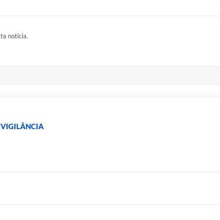
ta notícia.
 VIGILÂNCIA