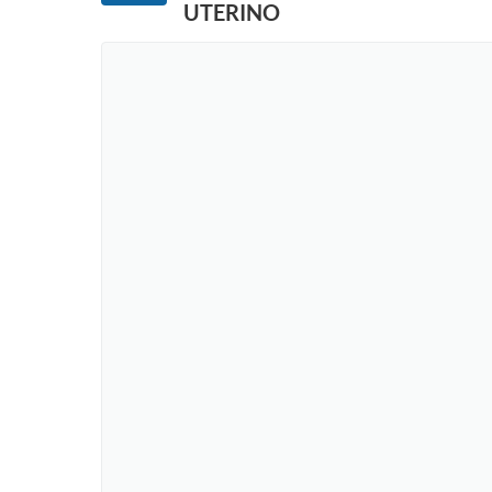
UTERINO