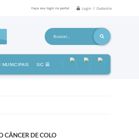
Login / Cadastro
Faça seu login no portal
 MUNICIPAIS
SIC
O CÂNCER DE COLO