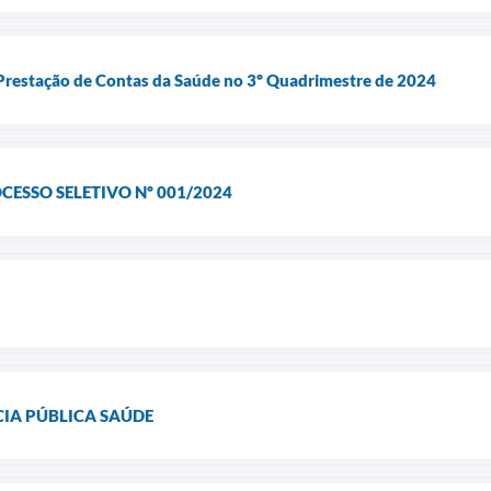
 Prestação de Contas da Saúde no 3º Quadrimestre de 2024
ESSO SELETIVO Nº 001/2024
IA PÚBLICA SAÚDE