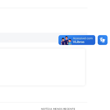
NOTÍCIA MENOS RECENTE