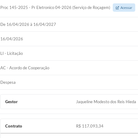
Proc 145-2025 - Pr Eletronico 04-2026 (Serviço de Roçagem)
Acessar
De 16/04/2026 à 16/04/2027
16/04/2026
LI - Licitação
AC - Acordo de Cooperação
Despesa
Gestor
Jaqueline Modesto dos Reis Hieda
Contrato
R$ 117.093,34