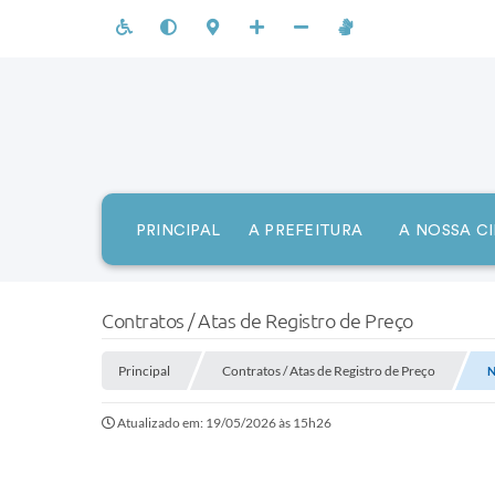
PRINCIPAL
A PREFEITURA
A NOSSA C
Contratos / Atas de Registro de Preço
Principal
Contratos / Atas de Registro de Preço
N
Atualizado em: 19/05/2026 às 15h26