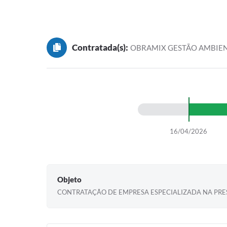
Contratada(s):
OBRAMIX GESTÃO AMBIEN
16/04/2026
Objeto
CONTRATAÇÃO DE EMPRESA ESPECIALIZADA NA PRES