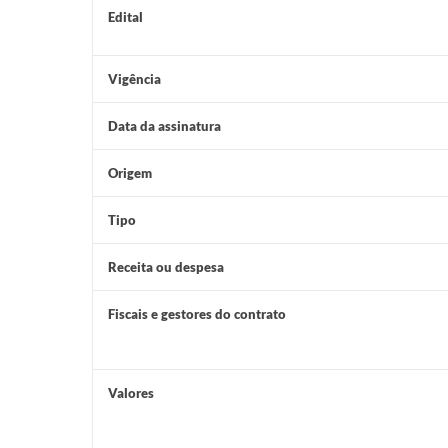
Edital
Vigência
Data da assinatura
Origem
Tipo
Receita ou despesa
Fiscais e gestores do contrato
Valores