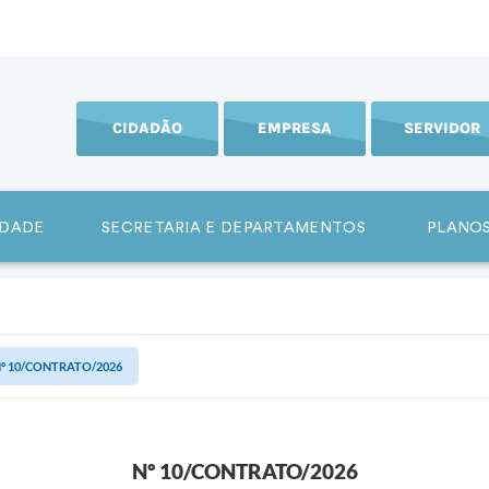
CIDADÃO
EMPRESA
SERVIDOR
IDADE
SECRETARIA E DEPARTAMENTOS
PLANOS
º 10/CONTRATO/2026
Nº 10/CONTRATO/2026