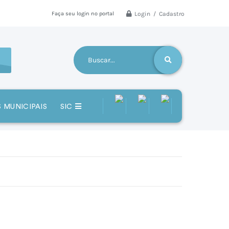
Login / Cadastro
Faça seu login no portal
 MUNICIPAIS
SIC