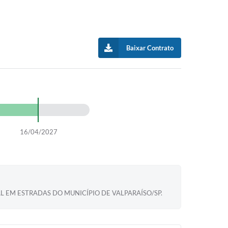
Baixar Contrato
16/04/2027
 EM ESTRADAS DO MUNICÍPIO DE VALPARAÍSO/SP.