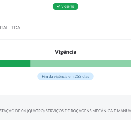
VIGENTE
TAL LTDA
Vigência
Fim da vigência em 252 dias
TAÇÃO DE 04 (QUATRO) SERVIÇOS DE ROÇAGENS MECÂNICA E MANUAL