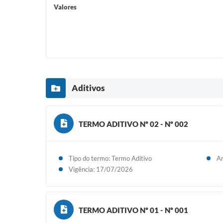
Valores
Aditivos
TERMO ADITIVO Nº 02 - Nº 002
Tipo do termo: Termo Aditivo
An
Vigência: 17/07/2026
TERMO ADITIVO Nº 01 - Nº 001