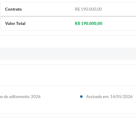
Contrato
R$ 190.000,00
Valor Total
R$ 190.000,00
o do aditamento: 2026
Assinado em: 14/05/2026