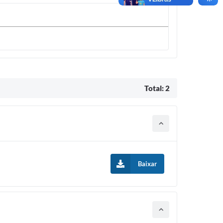
Total: 2
Baixar