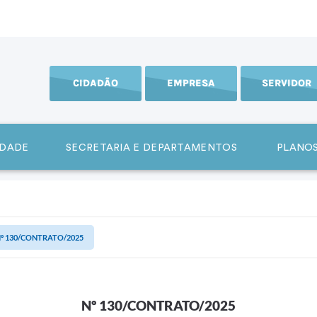
CIDADÃO
EMPRESA
SERVIDOR
IDADE
SECRETARIA E DEPARTAMENTOS
PLANOS
º 130/CONTRATO/2025
Nº 130/CONTRATO/2025