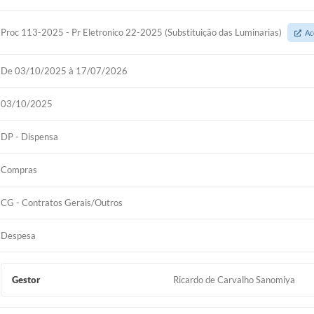
Proc 113-2025 - Pr Eletronico 22-2025 (Substituição das Luminarias)
Ac
De 03/10/2025 à 17/07/2026
03/10/2025
DP - Dispensa
Compras
CG - Contratos Gerais/Outros
Despesa
Gestor
Ricardo de Carvalho Sanomiya