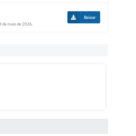
Baixar
18 de maio de 2026.