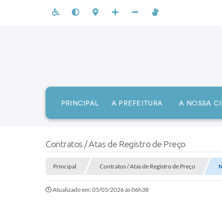
PRINCIPAL
A PREFEITURA
A NOSSA C
Contratos / Atas de Registro de Preço
Principal
Contratos / Atas de Registro de Preço
N
Atualizado em: 05/05/2026 às 06h38