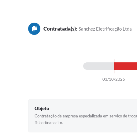
Contratada(s):
Sanchez Eletrificação Ltda
03/10/2025
Objeto
Contratação de empresa especializada em serviço de troca 
físico-financeiro.