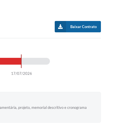
Baixar Contrato
17/07/2026
çamentária, projeto, memorial descritivo e cronograma