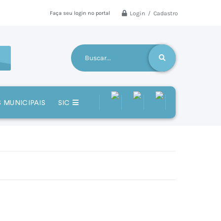
Login / Cadastro
Faça seu login no portal
 MUNICIPAIS
SIC