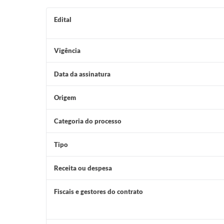
Edital
Vigência
Data da assinatura
Origem
Categoria do processo
Tipo
Receita ou despesa
Fiscais e gestores do contrato