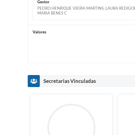
Gestor
PEDRO HENRIQUE VIEIRA MARTINS, LAURA REDIGO
MARIA BENES C
Valores
Secretarias Vinculadas