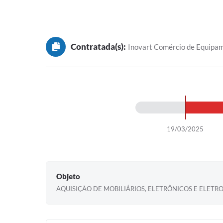
Contratada(s):
Inovart Comércio de Equipa
19/03/2025
Objeto
AQUISIÇÃO DE MOBILIÁRIOS, ELETRÔNICOS E ELETR