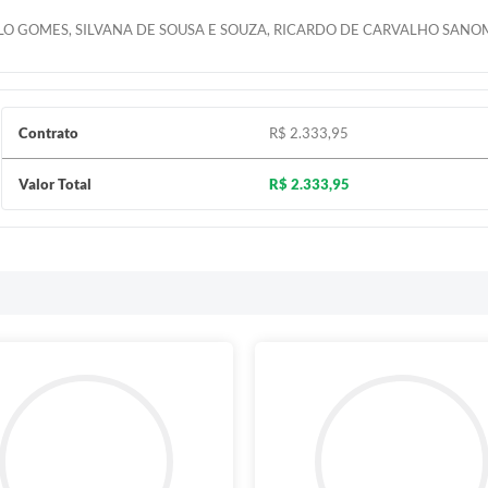
LO GOMES, SILVANA DE SOUSA E SOUZA, RICARDO DE CARVALHO SANOM
Contrato
R$ 2.333,95
Valor Total
R$ 2.333,95