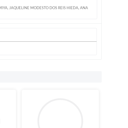
IYA, JAQUELINE MODESTO DOS REIS HIEDA, ANA