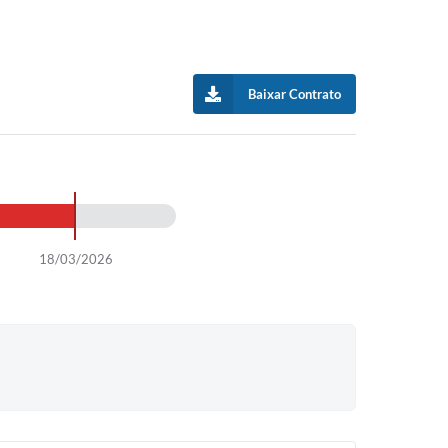
Baixar Contrato
18/03/2026