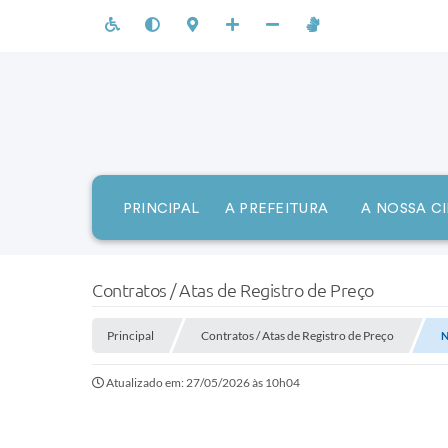
PRINCIPAL
A PREFEITURA
A NOSSA C
Contratos / Atas de Registro de Preço
Principal
Contratos / Atas de Registro de Preço
N
Atualizado em: 27/05/2026 às 10h04