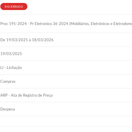
ENCERRADO
Proc 195-2024 - Pr Eletronico 36-2024 (Mobiliários, Eletrônicos e Eletrodom
De 19/03/2025 à 18/03/2026
19/03/2025
LI - Licitação
Compras
ARP - Ata de Registro de Preço
Despesa