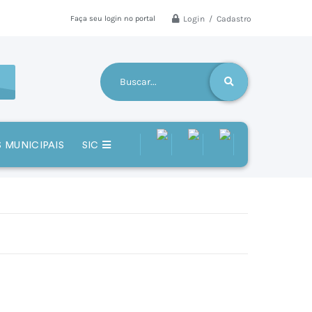
Login / Cadastro
Faça seu login no portal
 MUNICIPAIS
SIC