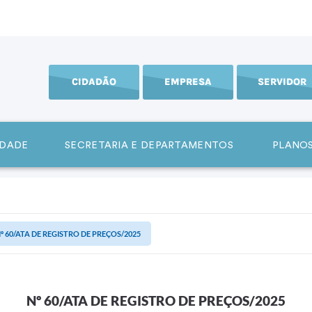
CIDADÃO
EMPRESA
SERVIDOR
IDADE
SECRETARIA E DEPARTAMENTOS
PLANOS
º 60/ATA DE REGISTRO DE PREÇOS/2025
Nº 60/ATA DE REGISTRO DE PREÇOS/2025