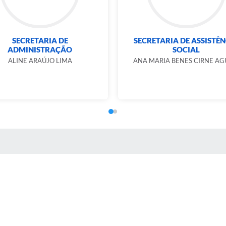
SECRETARIA DE
SECRETARIA DE ASSISTÊ
ADMINISTRAÇÃO
SOCIAL
ALINE ARAÚJO LIMA
ANA MARIA BENES CIRNE AG
 MÍDIAS