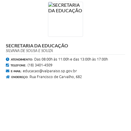
SECRETARIA DA EDUCAÇÃO
SILVANA DE SOUSA E SOUZA
Das 08:00h às 11:00h e das 13:00h às 17:00h
ATENDIMENTO:
(18) 3401-4509
TELEFONE:
educacao@valparaiso.sp.gov.br
E-MAIL:
Rua Francisco de Carvalho, 682
ENDEREÇO: