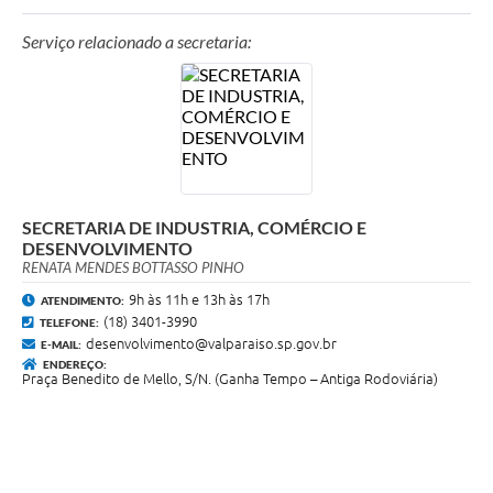
Serviço relacionado a secretaria:
SECRETARIA DE INDUSTRIA, COMÉRCIO E
DESENVOLVIMENTO
RENATA MENDES BOTTASSO PINHO
9h às 11h e 13h às 17h
ATENDIMENTO:
(18) 3401-3990
TELEFONE:
desenvolvimento@valparaiso.sp.gov.br
E-MAIL:
ENDEREÇO:
Praça Benedito de Mello, S/N. (Ganha Tempo – Antiga Rodoviária)