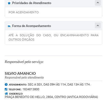
Prioridades de Atendimento
POR AGENDAMENTO
Forma de Acompanhamento
ATÉ A SOLUÇÃO DO CASO, OU ENCAMINHAMENTO PARA
OUTROS ÓRGÃOS
Responsável pelo serviço:
SILVIO AMANCIO
Responsável pelo atendimento
SEG A SEX, DAS 09H ÀS 11H, DAS 13H ÀS 17H.
ATENDIMENTO:
1834013800
TELEFONE:
ENDEREÇO:
PRAÇA BENEDITO DE MELLO, 280A, CENTRO (ANTIGA RODOVIÁRIA)