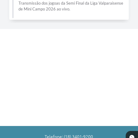
Transmissão dos jogoas da Semi Final da Liga Valparaisense
de Mini Campo 2026 ao vivo.
Telefone: (18) 3401-9200