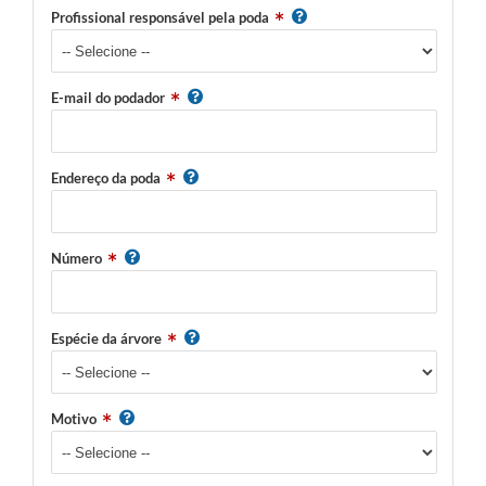
Profissional responsável pela poda
E-mail do podador
Endereço da poda
Número
Espécie da árvore
Motivo