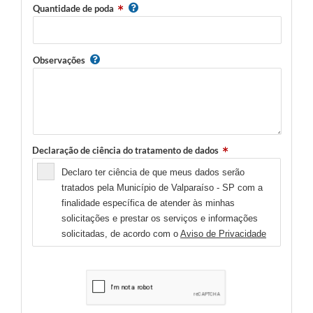
Quantidade de poda
Observações
Declaração de ciência do tratamento de dados
Declaro ter ciência de que meus dados serão
tratados pela Município de Valparaíso - SP com a
finalidade específica de atender às minhas
solicitações e prestar os serviços e informações
solicitadas, de acordo com o
Aviso de Privacidade