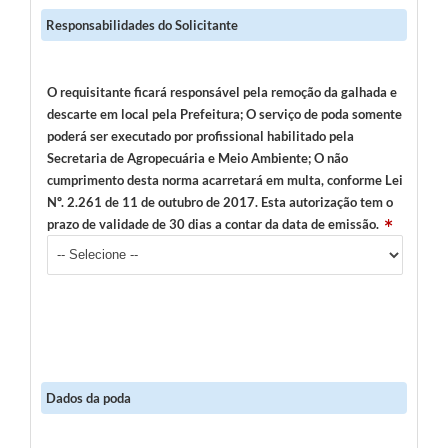
Responsabilidades do Solicitante
O requisitante ficará responsável pela remoção da galhada e
descarte em local pela Prefeitura; O serviço de poda somente
poderá ser executado por profissional habilitado pela
Secretaria de Agropecuária e Meio Ambiente; O não
cumprimento desta norma acarretará em multa, conforme Lei
Nº. 2.261 de 11 de outubro de 2017. Esta autorização tem o
prazo de validade de 30 dias a contar da data de emissão.
Dados da poda