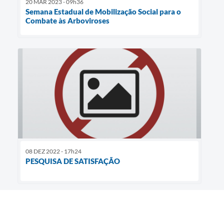
20 MAR 2023 - 09h36
Semana Estadual de Mobilização Social para o
Combate às Arboviroses
08 DEZ 2022 - 17h24
PESQUISA DE SATISFAÇÃO