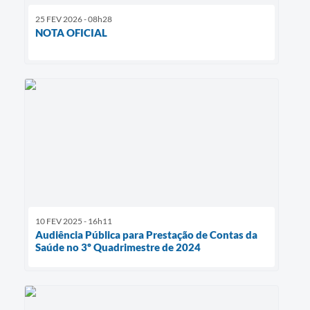
25 FEV 2026 - 08h28
NOTA OFICIAL
10 FEV 2025 - 16h11
Audiência Pública para Prestação de Contas da
Saúde no 3º Quadrimestre de 2024