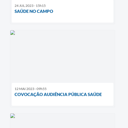
24 JUL 2023 - 15h15
SAÚDE NO CAMPO
12 MAI 2023 - 09h55
COVOCAÇÃO AUDIÊNCIA PÚBLICA SAÚDE