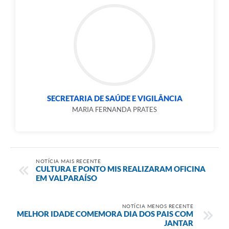
SECRETARIA DE SAÚDE E VIGILÂNCIA
MARIA FERNANDA PRATES
NOTÍCIA MAIS RECENTE
CULTURA E PONTO MIS REALIZARAM OFICINA
EM VALPARAÍSO
NOTÍCIA MENOS RECENTE
MELHOR IDADE COMEMORA DIA DOS PAIS COM
JANTAR