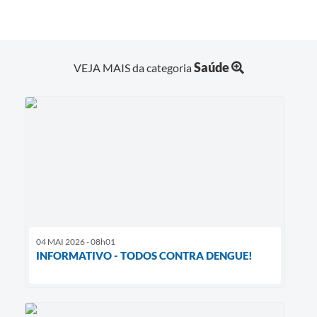
Saúde
VEJA MAIS da categoria
04 MAI 2026 - 08h01
INFORMATIVO - TODOS CONTRA DENGUE!