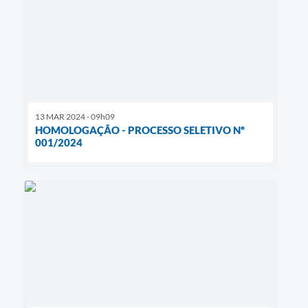
13 MAR 2024 - 09h09
HOMOLOGAÇÃO - PROCESSO SELETIVO Nº
001/2024