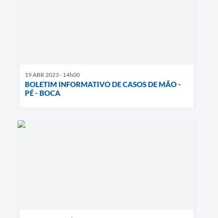
19 ABR 2023 - 14h00
BOLETIM INFORMATIVO DE CASOS DE MÃO -
PÉ - BOCA