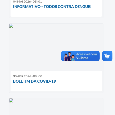
04 MAI 2026 - 08h01
INFORMATIVO - TODOS CONTRA DENGUE!
30 ABR 2026 - 08h00
BOLETIM DA COVID-19