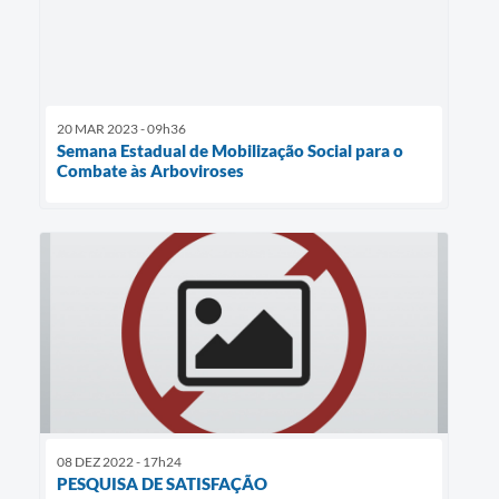
20 MAR 2023 - 09h36
Semana Estadual de Mobilização Social para o
Combate às Arboviroses
08 DEZ 2022 - 17h24
PESQUISA DE SATISFAÇÃO