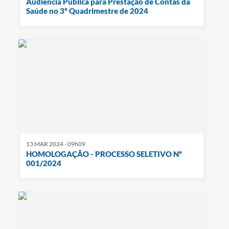
Audiência Pública para Prestação de Contas da
Saúde no 3º Quadrimestre de 2024
13 MAR 2024 - 09h09
HOMOLOGAÇÃO - PROCESSO SELETIVO Nº
001/2024