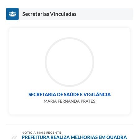
Secretarias Vinculadas
SECRETARIA DE SAÚDE E VIGILÂNCIA
MARIA FERNANDA PRATES
NOTÍCIA MAIS RECENTE
PREFEITURA REALIZA MELHORIAS EM QUADRA