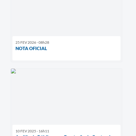
25 FEV 2026 - 08h28
NOTA OFICIAL
10 FEV 2025 - 16h11