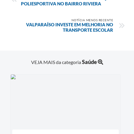
POLIESPORTIVA NO BAIRRO RIVIERA
NOTÍCIA MENOS RECENTE
VALPARAÍSO INVESTE EM MELHORIA NO
TRANSPORTE ESCOLAR
Saúde
VEJA MAIS da categoria