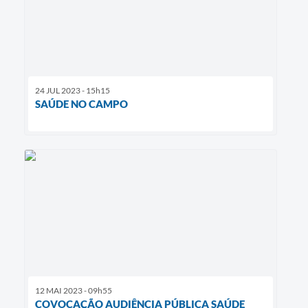
24 JUL 2023 - 15h15
SAÚDE NO CAMPO
12 MAI 2023 - 09h55
COVOCAÇÃO AUDIÊNCIA PÚBLICA SAÚDE