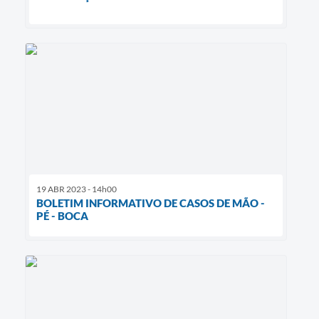
19 ABR 2023 - 14h00
BOLETIM INFORMATIVO DE CASOS DE MÃO -
PÉ - BOCA