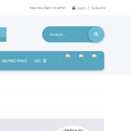
Login / Cadastro
Faça seu login no portal
 MUNICIPAIS
SIC