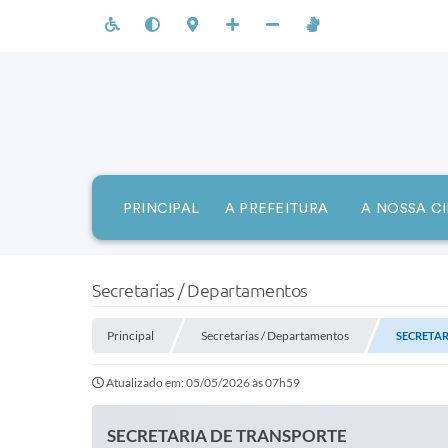
PRINCIPAL
A PREFEITURA
A NOSSA C
Secretarias / Departamentos
Principal
Secretarias / Departamentos
SECRETAR
Atualizado em: 05/05/2026 às 07h59
SECRETARIA DE TRANSPORTE