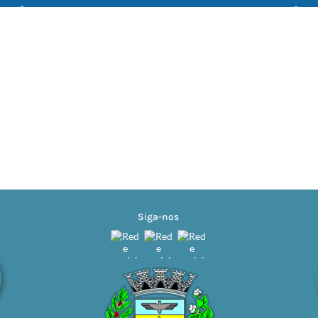
Siga-nos